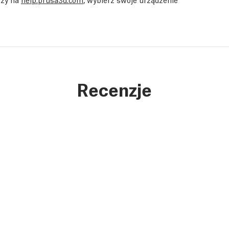
Recenzje