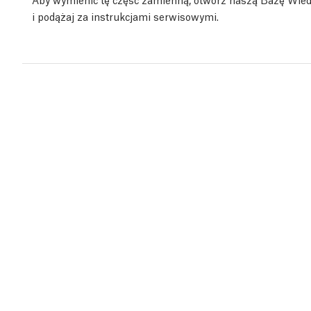
i podążaj za instrukcjami serwisowymi.