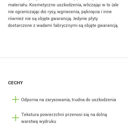
materiału. Kosmetyczne uszkodzenia, wliczając w to (ale
nie ograniczając do) rysy, wgniecenia, pęknięcia i inne
również nie są objęte gwarancją. Jedynie płyty
dostarczone z wadami fabrycznymi są objęte gwarancją.
CECHY
Odporna na zarysowania, trudna do uszkodzenia
Tekstura powierzchni przenosi się na dolną
warstwę wydruku