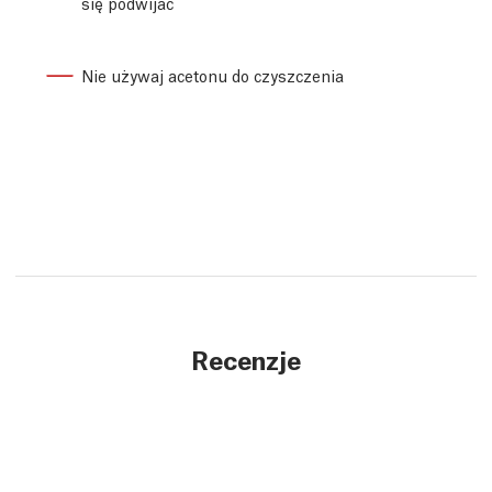
się podwijać
Nie używaj acetonu do czyszczenia
Recenzje