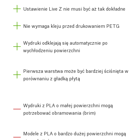
Ustawienie Live Z nie musi być aż tak dokładne
Nie wymaga kleju przed drukowaniem PETG
Wydruki odklejają się automatycznie po
wychłodzeniu powierzchni
Pierwsza warstwa może być bardziej ściśnięta w
porównaniu z gładką płytą
Wydruki z PLA o małej powierzchni mogą
potrzebować obramowania (brim)
Modele z PLA o bardzo dużej powierzchni mogą