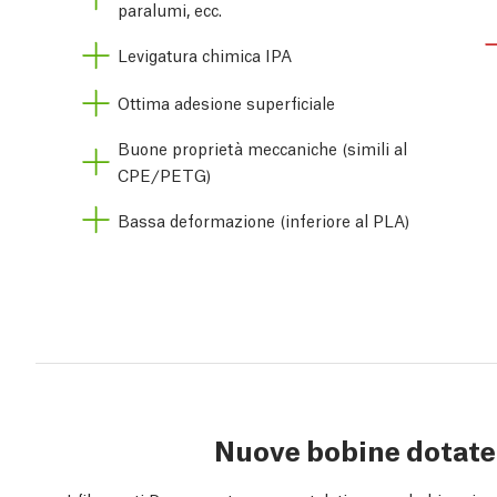
paralumi, ecc.
Levigatura chimica IPA
Ottima adesione superficiale
Buone proprietà meccaniche (simili al
CPE/PETG)
Bassa deformazione (inferiore al PLA)
Nuove bobine dotate