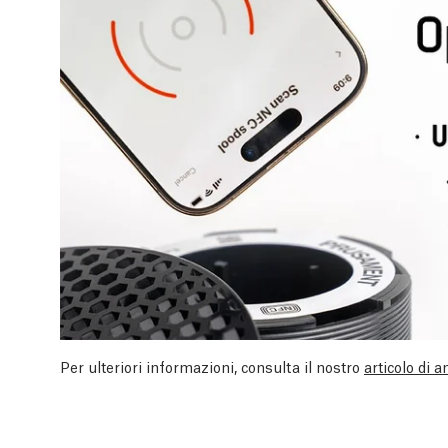
Per ulteriori informazioni, consulta il nostro
articolo di 