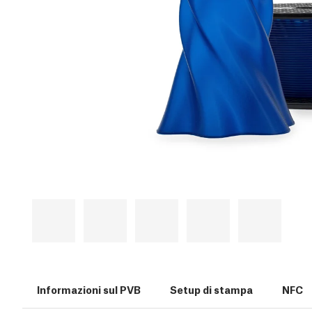
Informazioni sul PVB
Setup di stampa
NFC