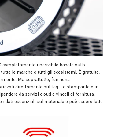
 completamente riscrivibile basato sullo
tutte le marche e tutti gli ecosistemi. È gratuito,
iormente. Ma soprattutto, funziona
rizzati direttamente sul tag. La stampante è in
ndere da servizi cloud o vincoli di fornitura.
i dati essenziali sul materiale e può essere letto