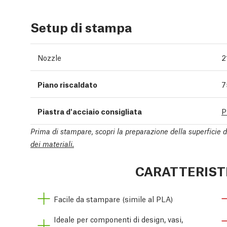
Setup di stampa
Nozzle
2
Piano riscaldato
7
Piastra d'acciaio consigliata
P
Prima di stampare, scopri la preparazione della superficie 
dei materiali.
CARATTERIST
Facile da stampare (simile al PLA)
Ideale per componenti di design, vasi,