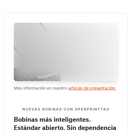
Más información en nuestro 
artículo de presentación.
NUEVAS BOBINAS CON OPENPRINTTAG
Bobinas más inteligentes.
Estándar abierto. Sin dependencia