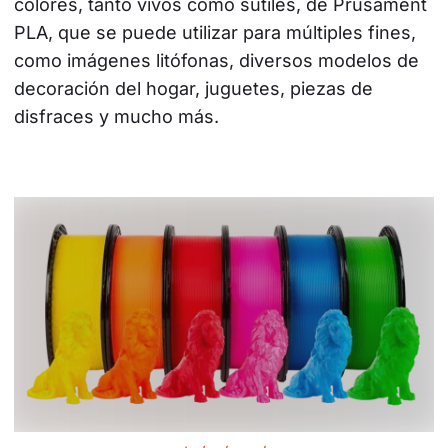
colores, tanto vivos como sutiles, de Prusament 
PLA, que se puede utilizar para múltiples fines, 
como imágenes litófonas, diversos modelos de 
decoración del hogar, juguetes, piezas de 
disfraces y mucho más.