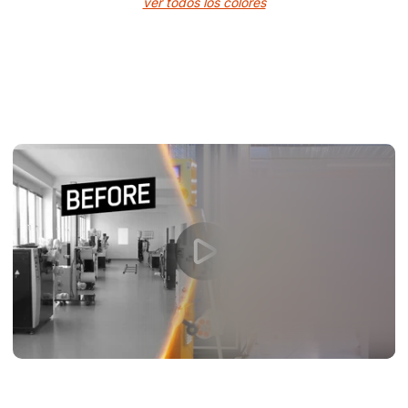
ver todos los colores