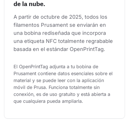
de la nube.
A partir de octubre de 2025, todos los 
filamentos Prusament se enviarán en 
una bobina rediseñada que incorpora 
una etiqueta NFC totalmente regrabable 
basada en el estándar OpenPrintTag.
El OpenPrintTag adjunta a tu bobina de 
Prusament contiene datos esenciales sobre el 
material y se puede leer con la aplicación 
móvil de Prusa. Funciona totalmente sin 
conexión, es de uso gratuito y está abierta a 
que cualquiera pueda ampliarla.