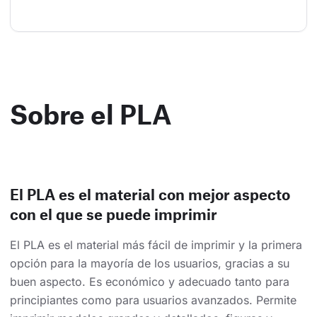
Sobre el PLA
El PLA es el material con mejor aspecto
con el que se puede imprimir
El PLA es el material más fácil de imprimir y la primera
opción para la mayoría de los usuarios, gracias a su
buen aspecto. Es económico y adecuado tanto para
principiantes como para usuarios avanzados. Permite