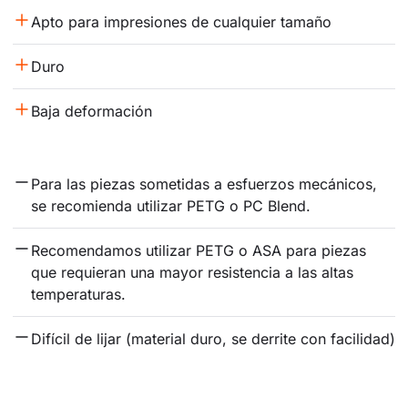
Apto para impresiones de cualquier tamaño
Duro
Baja deformación
Para las piezas sometidas a esfuerzos mecánicos, 
se recomienda utilizar PETG o PC Blend.
Recomendamos utilizar PETG o ASA para piezas 
que requieran una mayor resistencia a las altas 
temperaturas.
Difícil de lijar (material duro, se derrite con facilidad)