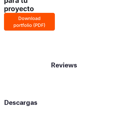
para tu
proyecto
Download
portfolio (PDF)
Reviews
Descargas