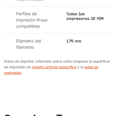
Perfiles de 
Todas las
impresoras 3D FDM
impresión Prusa 
compatibles
Diámetro del 
1.75 mm
filamento
Antes de imprimir, infórmate sobre cómo preparar la superficie
de impresión en
nuestro artículo específico
y la
tabla de
materiales.