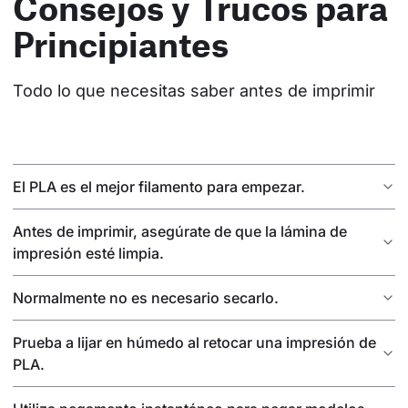
Consejos y Trucos para
Principiantes
Todo lo que necesitas saber antes de imprimir
El PLA es el mejor filamento para empezar.
Antes de imprimir, asegúrate de que la lámina de
impresión esté limpia.
Normalmente no es necesario secarlo.
Prueba a lijar en húmedo al retocar una impresión de
PLA.