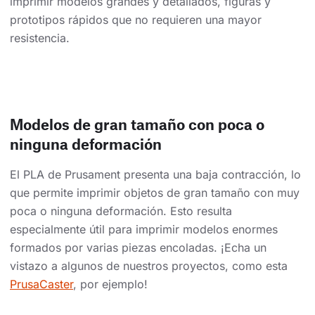
imprimir modelos grandes y detallados, figuras y
prototipos rápidos que no requieren una mayor
resistencia.
Modelos de gran tamaño con poca o
ninguna deformación
El PLA de Prusament presenta una baja contracción, lo
que permite imprimir objetos de gran tamaño con muy
poca o ninguna deformación. Esto resulta
especialmente útil para imprimir modelos enormes
formados por varias piezas encoladas. ¡Echa un
vistazo a algunos de nuestros proyectos, como esta
PrusaCaster
, por ejemplo!