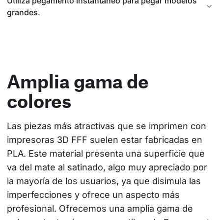
Utiliza pegamento instantáneo para pegar modelos
grandes.
Amplia gama de
colores
Las piezas más atractivas que se imprimen con 
impresoras 3D FFF suelen estar fabricadas en 
PLA. Este material presenta una superficie que 
va del mate al satinado, algo muy apreciado por 
la mayoría de los usuarios, ya que disimula las 
imperfecciones y ofrece un aspecto más 
profesional. Ofrecemos una amplia gama de 