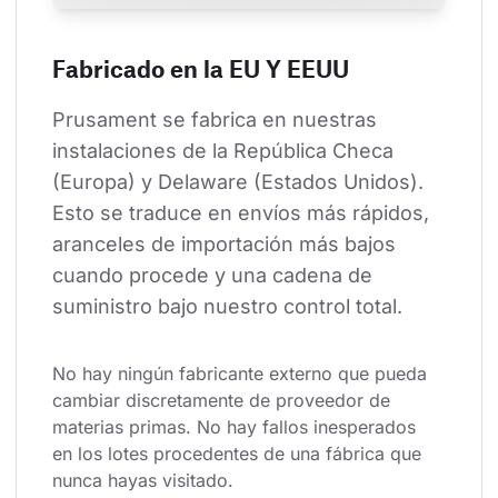
Fabricado en la EU Y EEUU
Prusament se fabrica en nuestras 
instalaciones de la República Checa 
(Europa) y Delaware (Estados Unidos). 
Esto se traduce en envíos más rápidos, 
aranceles de importación más bajos 
cuando procede y una cadena de 
suministro bajo nuestro control total.
No hay ningún fabricante externo que pueda 
cambiar discretamente de proveedor de 
materias primas. No hay fallos inesperados 
en los lotes procedentes de una fábrica que 
nunca hayas visitado.