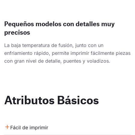
Pequeños modelos con detalles muy
precisos
La baja temperatura de fusión, junto con un
enfriamiento rápido, permite imprimir fácilmente piezas
con gran nivel de detalle, puentes y voladizos.
Atributos Básicos
Fácil de imprimir