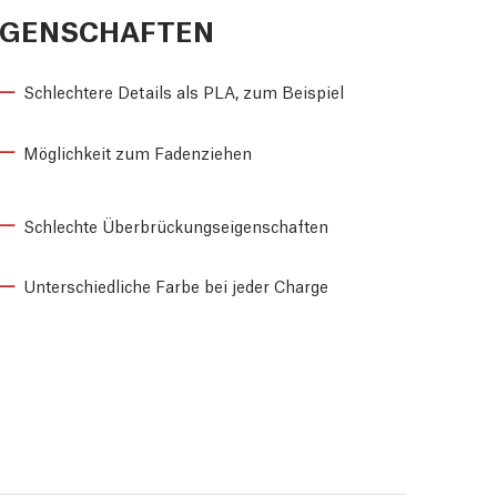
IGENSCHAFTEN
Schlechtere Details als PLA, zum Beispiel
Möglichkeit zum Fadenziehen
Schlechte Überbrückungseigenschaften
Unterschiedliche Farbe bei jeder Charge