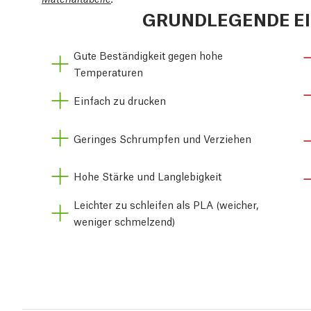
GRUNDLEGENDE E
Gute Beständigkeit gegen hohe
Temperaturen
Einfach zu drucken
Geringes Schrumpfen und Verziehen
Hohe Stärke und Langlebigkeit
Leichter zu schleifen als PLA (weicher,
weniger schmelzend)