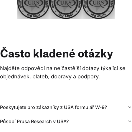
Často kladené otázky
Najděte odpovědi na nejčastější dotazy týkající se 
objednávek, plateb, dopravy a podpory.
Poskytujete pro zákazníky z USA formulář W-9?
Působí Prusa Research v USA?