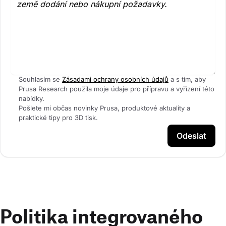
Souhlasím se
Zásadami ochrany osobních údajů
a s tím, aby
Prusa Research použila moje údaje pro přípravu a vyřízení této
nabídky.
Pošlete mi občas novinky Prusa, produktové aktuality a
praktické tipy pro 3D tisk.
Odeslat
Politika integrovaného