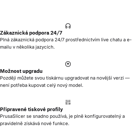
Zákaznická podpora 24/7
Plná zákaznická podpora 24/7 prostřednictvím live chatu a e-
mailu v několika jazycích.
Možnost upgradu
Později můžete svou tiskárnu upgradovat na novější verzi —
není potřeba kupovat celý nový model.
Připravené tiskové profily
PrusaSlicer se snadno používá, je plně konfigurovatelný a
pravidelně získává nové funkce.