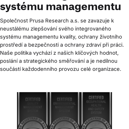
systému managementu
Společnost Prusa Research a.s. se zavazuje k 
neustálému zlepšování svého integrovaného 
systému managementu kvality, ochrany životního 
prostředí a bezpečnosti a ochrany zdraví při práci. 
Naše politika vychází z našich klíčových hodnot, 
poslání a strategického směřování a je nedílnou 
součástí každodenního provozu celé organizace.