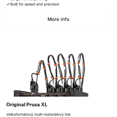
Built for speed and precision
More info
Original Prusa XL
Velkoformátový multi-materiálový tisk