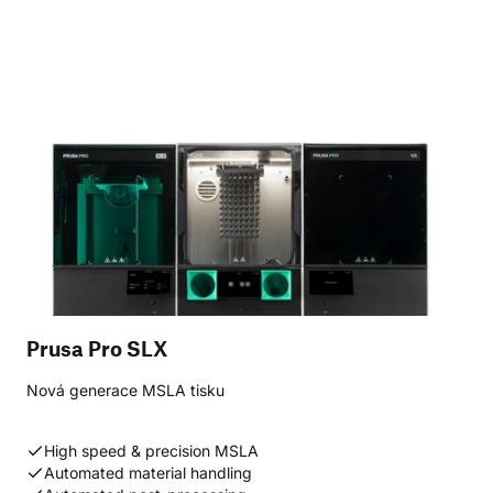
Prusa Pro SLX
Nová generace MSLA tisku
High speed & precision MSLA
Automated material handling