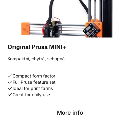
Original Prusa MINI+
Kompaktní, chytrá, schopná
Compact form factor
Full Prusa feature set
Ideal for print farms
Great for daily use
More info