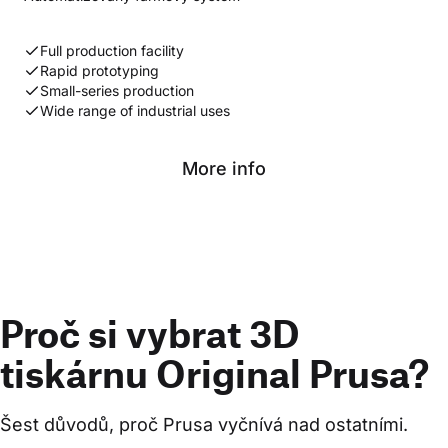
Full production facility
Rapid prototyping
Small-series production
Wide range of industrial uses
More info
Proč si vybrat 3D
tiskárnu Original Prusa?
Šest důvodů, proč Prusa vyčnívá nad ostatními.