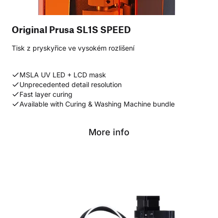
Original Prusa SL1S SPEED
Tisk z pryskyřice ve vysokém rozlišení
MSLA UV LED + LCD mask
Unprecedented detail resolution
Fast layer curing
Available with Curing & Washing Machine bundle
More info