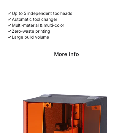
Up to 5 independent toolheads
Automatic tool changer
Multi-material & multi-color
Zero-waste printing
Large build volume
More info