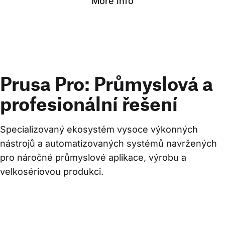
More info
Prusa Pro: Průmyslová a
profesionální řešení
Specializovaný ekosystém vysoce výkonných 
nástrojů a automatizovaných systémů navržených 
pro náročné průmyslové aplikace, výrobu a 
velkosériovou produkci.