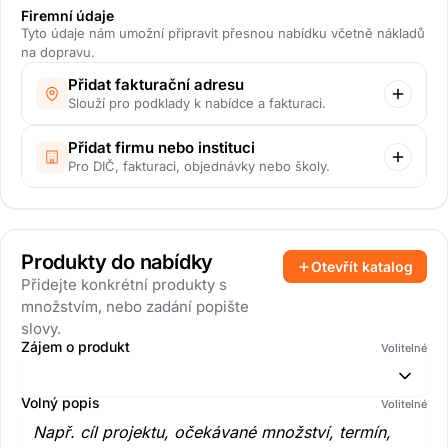
Firemní údaje
Tyto údaje nám umožní připravit přesnou nabídku včetně nákladů
na dopravu.
Přidat fakturační adresu
Slouží pro podklady k nabídce a fakturaci.
Přidat firmu nebo instituci
Pro DIČ, fakturaci, objednávky nebo školy.
Produkty do nabídky
Otevřít katalog
Přidejte konkrétní produkty s
množstvím, nebo zadání popište
slovy.
Zájem o produkt
Volitelné
Volný popis
Volitelné