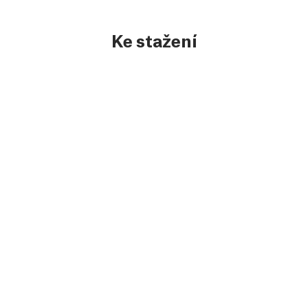
Ke stažení