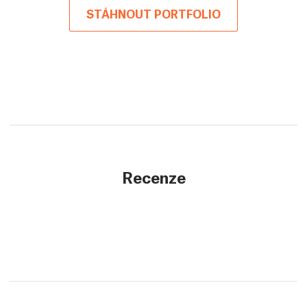
STÁHNOUT PORTFOLIO
Recenze