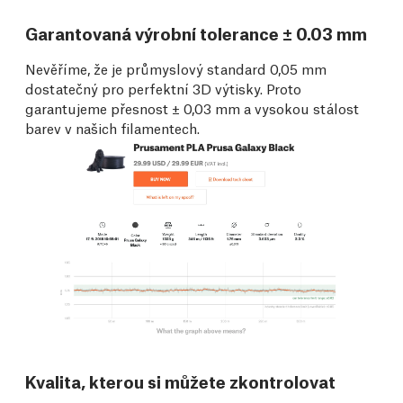
Garantovaná výrobní tolerance ± 0.03 mm
Nevěříme, že je průmyslový standard 0,05 mm
dostatečný pro perfektní 3D výtisky. Proto
garantujeme přesnost ± 0,03 mm a vysokou stálost
barev v našich filamentech.
Kvalita, kterou si můžete zkontrolovat