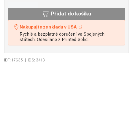
Přidat do košíku
Nakupujte ze skladu v USA
Rychlé a bezplatné doručení ve Spojených
státech. Odesíláno z Printed Solid.
|
IDF: 17635
IDS: 3413