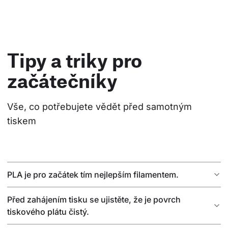
Tipy a triky pro
začátečníky
Vše, co potřebujete vědět před samotným 
tiskem
PLA je pro začátek tím nejlepším filamentem.
Před zahájením tisku se ujistěte, že je povrch
tiskového plátu čistý.