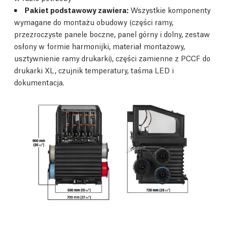
Pakiet podstawowy zawiera:
Wszystkie komponenty
wymagane do montażu obudowy (części ramy,
przezroczyste panele boczne, panel górny i dolny, zestaw
osłony w formie harmonijki, materiał montażowy,
usztywnienie ramy drukarki), części zamienne z PCCF do
drukarki XL, czujnik temperatury, taśma LED i
dokumentacja.