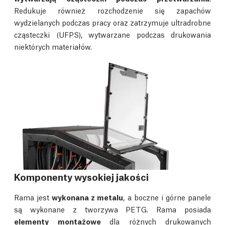
Redukuje również rozchodzenie się zapachów
wydzielanych podczas pracy oraz zatrzymuje ultradrobne
cząsteczki (UFPS), wytwarzane podczas drukowania
niektórych materiałów.
Komponenty wysokiej jakości
Rama jest
wykonana z metalu
, a boczne i górne panele
są wykonane z tworzywa PETG. Rama posiada
elementy montażowe
dla różnych drukowanych