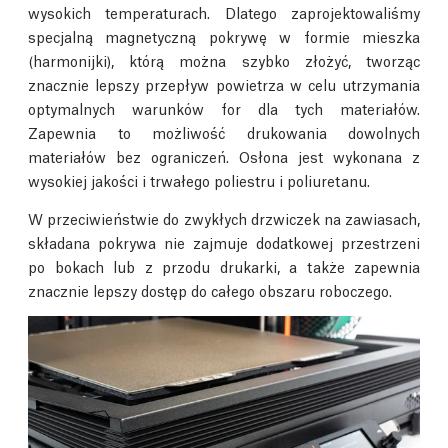
wysokich temperaturach. Dlatego zaprojektowaliśmy
specjalną magnetyczną pokrywę w formie mieszka
(harmonijki), którą można szybko złożyć, tworząc
znacznie lepszy przepływ powietrza w celu utrzymania
optymalnych warunków for dla tych materiałów.
Zapewnia to możliwość drukowania dowolnych
materiałów bez ograniczeń. Osłona jest wykonana z
wysokiej jakości i trwałego poliestru i poliuretanu.
W przeciwieństwie do zwykłych drzwiczek na zawiasach,
składana pokrywa nie zajmuje dodatkowej przestrzeni
po bokach lub z przodu drukarki, a także zapewnia
znacznie lepszy dostęp do całego obszaru roboczego.