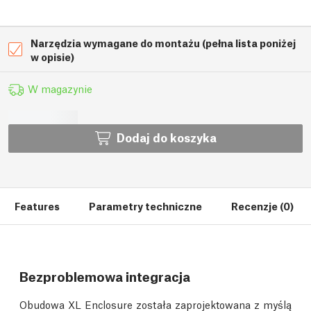
Narzędzia wymagane do montażu (pełna lista poniżej
w opisie)
W magazynie
Dodaj do koszyka
Features
Parametry techniczne
Recenzje (0)
Bezproblemowa integracja
Obudowa XL Enclosure została zaprojektowana z myślą