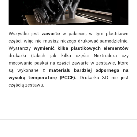
Wszystko jest
zawarte
w pakiecie, w tym plastikowe
części, więc nie musisz niczego drukować samodzielnie.
Wystarczy
wymienić kilka plastikowych elementów
drukarki (takich jak kilka części Nextrudera czy
mocowanie paska) na części zawarte w zestawie, które
są wykonane z
materiału bardziej odpornego na
wysoką temperaturę (PCCF).
Drukarka 3D nie jest
częścią zestawu.