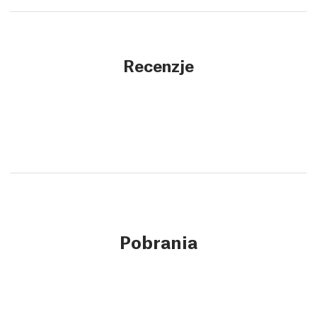
Recenzje
Pobrania