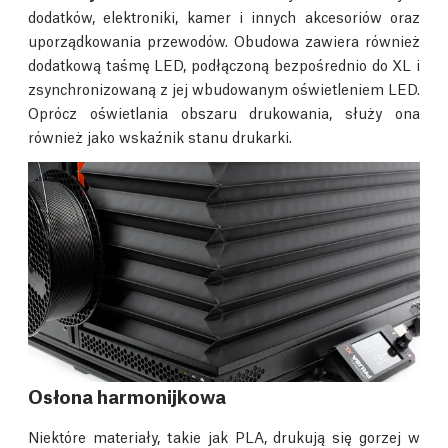
dodatków, elektroniki, kamer i innych akcesoriów oraz
uporządkowania przewodów. Obudowa zawiera również
dodatkową taśmę LED, podłączoną bezpośrednio do XL i
zsynchronizowaną z jej wbudowanym oświetleniem LED.
Oprócz oświetlania obszaru drukowania, służy ona
również jako wskaźnik stanu drukarki.
Osłona harmonijkowa
Niektóre materiały, takie jak PLA, drukują się gorzej w