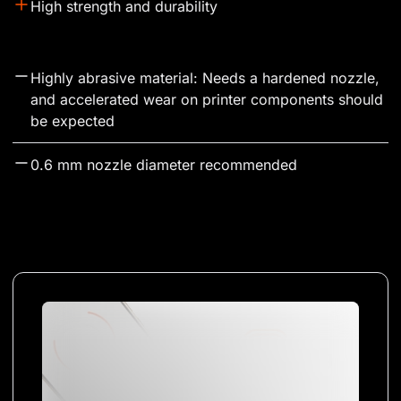
High strength and durability
Highly abrasive material: Needs a hardened nozzle, 
and accelerated wear on printer components should 
be expected
0.6 mm nozzle diameter recommended