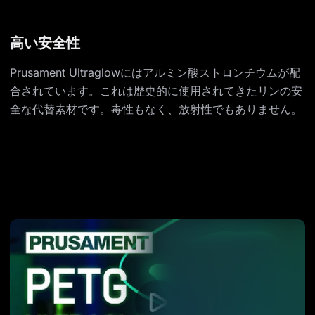
高い安全性
Prusament Ultraglowにはアルミン酸ストロンチウムが配
合されています。これは歴史的に使用されてきたリンの安
全な代替素材です。毒性もなく、放射性でもありません。