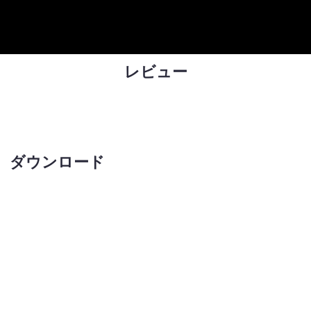
レビュー
ダウンロード