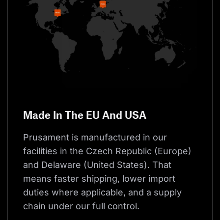
Made In The EU And USA
Prusament is manufactured in our 
facilities in the Czech Republic (Europe) 
and Delaware (United States). That 
means faster shipping, lower import 
duties where applicable, and a supply 
chain under our full control.