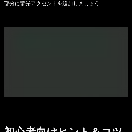
部分に蓄光アクセントを追加しましょう。
初心者向けヒント＆コツ