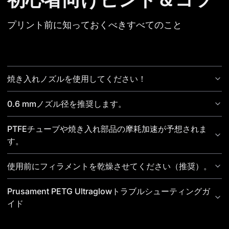
プリント前に知っておくべきすべてのこと
焼き入れノズルを使用してください！
0.6 mmノズル径を推奨します。
PTFEチューブや焼き入れ部品の摩耗加速が予想されま
す。
使用前にフィラメントを乾燥させてください（推奨）。
Prusament PETG Ultraglowトラブルシューティングガ
イド