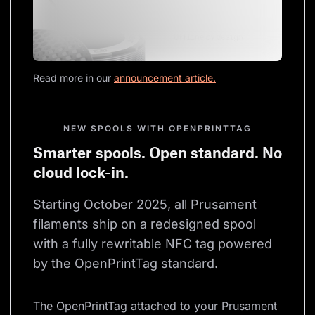
Read more in our 
announcement article.
NEW SPOOLS WITH OPENPRINTTAG
Smarter spools. Open standard. No
cloud lock-in.
Starting October 2025, all Prusament 
filaments ship on a redesigned spool 
with a fully rewritable NFC tag powered 
by the OpenPrintTag standard.
The OpenPrintTag attached to your Prusament 