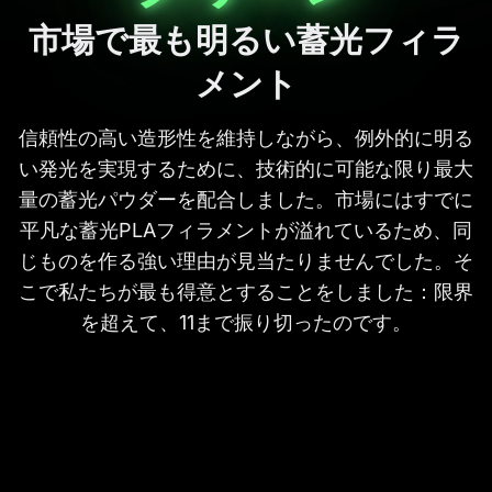
市場で最も明るい蓄光フィラ
メント
信頼性の高い造形性を維持しながら、例外的に明る
い発光を実現するために、技術的に可能な限り最大
量の蓄光パウダーを配合しました。市場にはすでに
平凡な蓄光PLAフィラメントが溢れているため、同
じものを作る強い理由が見当たりませんでした。そ
こで私たちが最も得意とすることをしました：限界
を超えて、11まで振り切ったのです。