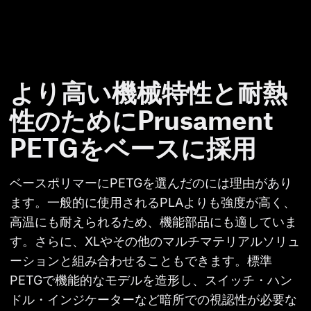
より高い機械特性と耐熱
性のためにPrusament
PETGをベースに採用
ベースポリマーにPETGを選んだのには理由があり
ます。一般的に使用されるPLAよりも強度が高く、
高温にも耐えられるため、機能部品にも適していま
す。さらに、XLやその他のマルチマテリアルソリュ
ーションと組み合わせることもできます。標準
PETGで機能的なモデルを造形し、スイッチ・ハン
ドル・インジケーターなど暗所での視認性が必要な