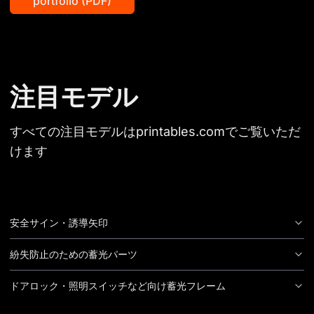
portfolio (PDF)
注目モデル
すべての注目モデルはprintables.comでご覧いただ
けます
安全サイン・誘導矢印
紛失防止のための蓄光パーツ
ドアロック・照明スイッチなど向け蓄光フレーム