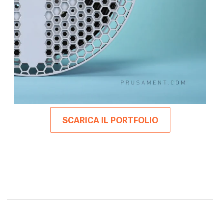
SCARICA IL PORTFOLIO