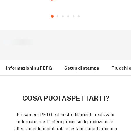
Informazioni su PETG
Setup di stampa
Trucchi e 
COSA PUOI ASPETTARTI?
Prusament PETG è il nostro filamento realizzato
internamente. L'intero processo di produzione è
attentamente monitorato e testato: garantiamo una