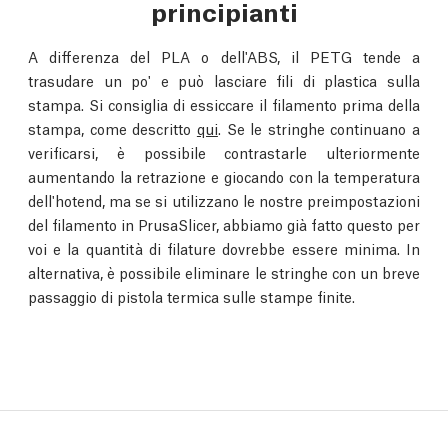
principianti
A differenza del PLA o dell'ABS, il PETG tende a
trasudare un po' e può lasciare fili di plastica sulla
stampa. Si consiglia di essiccare il filamento prima della
stampa, come descritto
qui
. Se le stringhe continuano a
verificarsi, è possibile contrastarle ulteriormente
aumentando la retrazione e giocando con la temperatura
dell'hotend, ma se si utilizzano le nostre preimpostazioni
del filamento in PrusaSlicer, abbiamo già fatto questo per
voi e la quantità di filature dovrebbe essere minima. In
alternativa, è possibile eliminare le stringhe con un breve
passaggio di pistola termica sulle stampe finite.