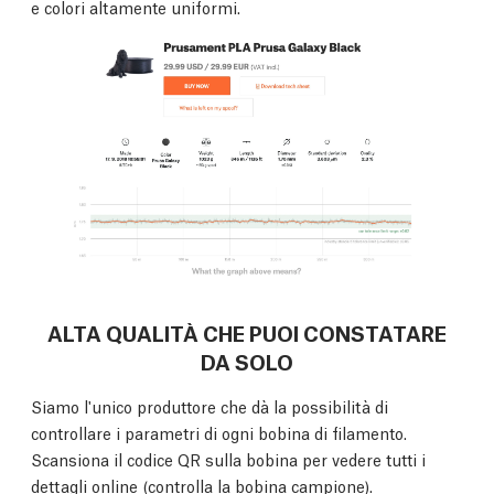
e colori altamente uniformi.
ALTA QUALITÀ CHE PUOI CONSTATARE
DA SOLO
Siamo l'unico produttore che dà la possibilità di
controllare i parametri di ogni bobina di filamento.
Scansiona il codice QR sulla bobina per vedere tutti i
dettagli online (
controlla la bobina campione
).