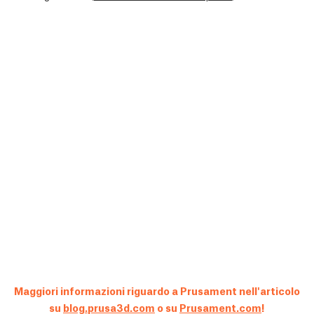
Maggiori informazioni riguardo a Prusament nell'articolo
su
blog.prusa3d.com
o su
Prusament.com
!