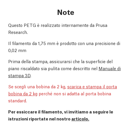
Note
Questo PETG è realizzato internamente da Prusa
Research.
Il filamento da 1,75 mm è prodotto con una precisione di
0,02 mm
Prima della stampa, assicurarsi che la superficie del
piano riscaldato sia pulita come descritto nel
Manuale di
stampa 3D
.
Se scegli una bobina da 2 kg,
scarica e stampa il porta
bobina da 2 kg
perché non si adatta al porta bobina
standard.
Per essiccare il filamento, vi invitiamo a seguire le
istruzioni riportate nel nostro
articolo.