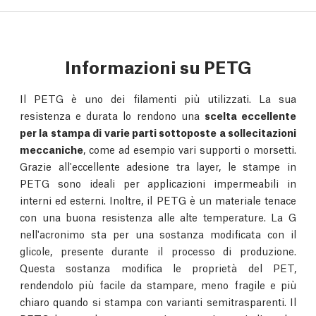
Informazioni su PETG
Il PETG è uno dei filamenti più utilizzati. La sua
resistenza e durata lo rendono una
scelta eccellente
per la stampa di varie parti sottoposte a sollecitazioni
meccaniche
, come ad esempio vari supporti o morsetti.
Grazie all'eccellente adesione tra layer, le stampe in
PETG sono ideali per applicazioni impermeabili in
interni ed esterni. Inoltre, il PETG è un materiale tenace
con una buona resistenza alle alte temperature. La G
nell'acronimo sta per una sostanza modificata con il
glicole, presente durante il processo di produzione.
Questa sostanza modifica le proprietà del PET,
rendendolo più facile da stampare, meno fragile e più
chiaro quando si stampa con varianti semitrasparenti. Il