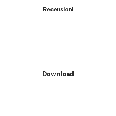
Recensioni
Download