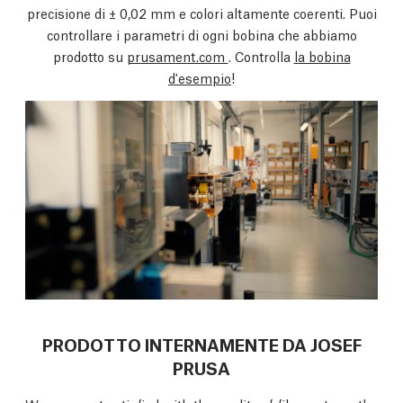
precisione di ± 0,02 mm e colori altamente coerenti. Puoi
controllare i parametri di ogni bobina che abbiamo
prodotto su
prusament.com
. Controlla
la bobina
d'esempio
!
PRODOTTO INTERNAMENTE DA JOSEF
PRUSA