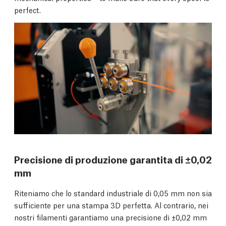
perfect.
Precisione di produzione garantita di ±0,02
mm
Riteniamo che lo standard industriale di 0,05 mm non sia
sufficiente per una stampa 3D perfetta. Al contrario, nei
nostri filamenti garantiamo una precisione di ±0,02 mm