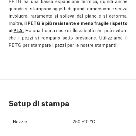
PETG ha una bassa espansione termica, quindi anche
quando si stampano oggetti di grandi dimensioni e senza
involucro, raramente si solleva dal piano e si deforma.
Inoltre,
il PETG è più resistente e meno fragile rispetto
al
PLA.
Ha una buona dose di flessibilità che può evitare
che i pezzi si rompano sotto pressione. Utilizziamo il
PETG per stampare i pezzi per le nostre stampanti!
Setup di stampa
Nozzle
250 ±10 °C