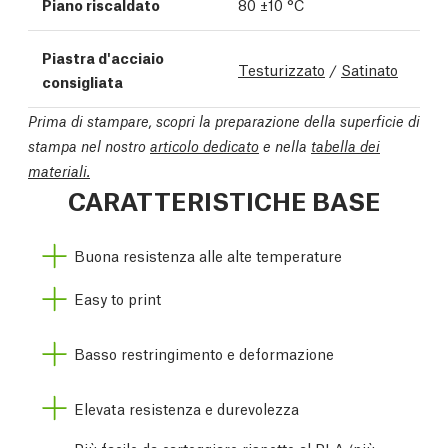
Piano riscaldato
80 ±10 °C
Piastra d'acciaio
Testurizzato
/
Satinato
consigliata
Prima di stampare, scopri la preparazione della superficie di
stampa nel nostro
articolo dedicato
e nella
tabella dei
materiali.
CARATTERISTICHE BASE
Buona resistenza alle alte temperature
Easy to print
Basso restringimento e deformazione
Elevata resistenza e durevolezza