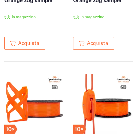
In magazzino
In magazzino
Acquista
Acquista