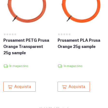
Prusament PETG Prusa
Prusament PLA Prusa
Orange Transparent
Orange 25g sample
25g sample
In magazzino
In magazzino
Acquista
Acquista