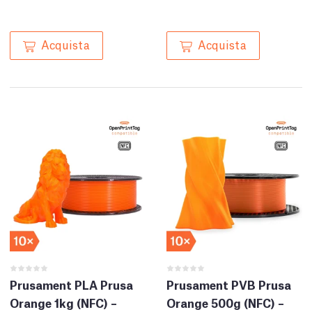
Acquista
Acquista
Prusament PLA Prusa
Prusament PVB Prusa
Orange 1kg (NFC) –
Orange 500g (NFC) –