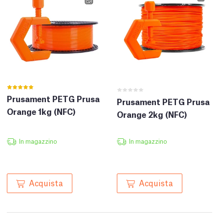
Prusament PETG Prusa
Prusament PETG Prusa
Orange 1kg (NFC)
Orange 2kg (NFC)
In magazzino
In magazzino
Acquista
Acquista