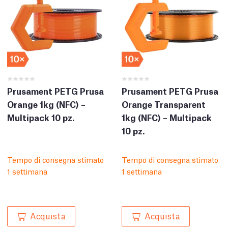
Prusament PETG Prusa
Prusament PETG Prusa
Orange 1kg (NFC) –
Orange Transparent
Multipack 10 pz.
1kg (NFC) – Multipack
10 pz.
Tempo di consegna stimato
Tempo di consegna stimato
1 settimana
1 settimana
Acquista
Acquista