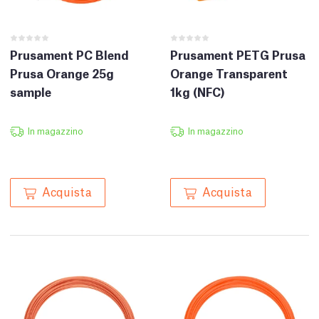
Prusament PC Blend
Prusament PETG Prusa
Prusa Orange 25g
Orange Transparent
sample
1kg (NFC)
In magazzino
In magazzino
Acquista
Acquista