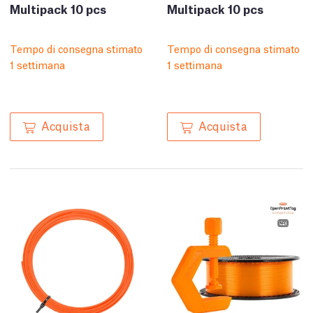
Multipack 10 pcs
Multipack 10 pcs
Tempo di consegna stimato
Tempo di consegna stimato
1 settimana
1 settimana
Acquista
Acquista