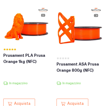
Prusament PLA Prusa
Orange 1kg (NFC)
Prusament ASA Prusa
Orange 800g (NFC)
In magazzino
In magazzino
Acquista
Acquista