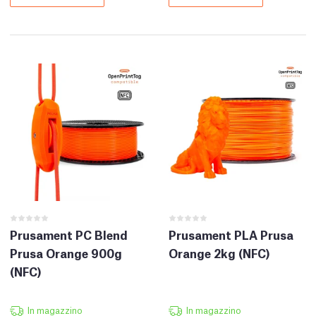
Prusament PC Blend
Prusament PLA Prusa
Prusa Orange 900g
Orange 2kg (NFC)
(NFC)
In magazzino
In magazzino