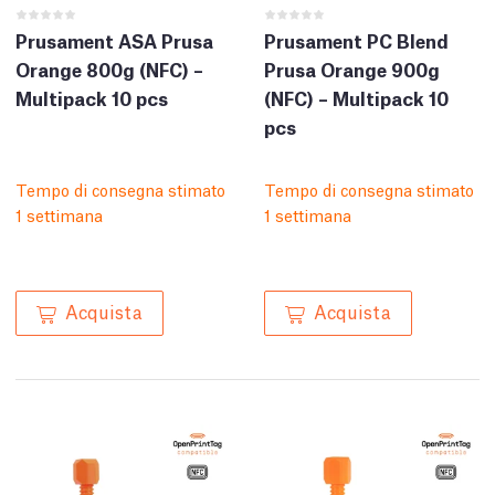
Prusament ASA Prusa
Prusament PC Blend
Orange 800g (NFC) –
Prusa Orange 900g
Multipack 10 pcs
(NFC) – Multipack 10
pcs
Tempo di consegna stimato
Tempo di consegna stimato
1 settimana
1 settimana
Acquista
Acquista