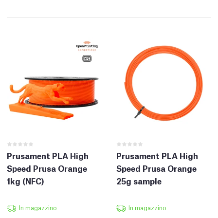
Prusament PLA High
Prusament PLA High
Speed Prusa Orange
Speed Prusa Orange
1kg (NFC)
25g sample
In magazzino
In magazzino