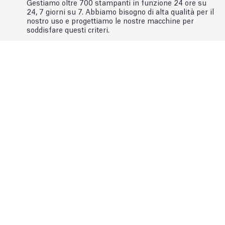
Gestiamo oltre 700 stampanti in funzione 24 ore su
24, 7 giorni su 7. Abbiamo bisogno di alta qualità per il
nostro uso e progettiamo le nostre macchine per
soddisfare questi criteri.