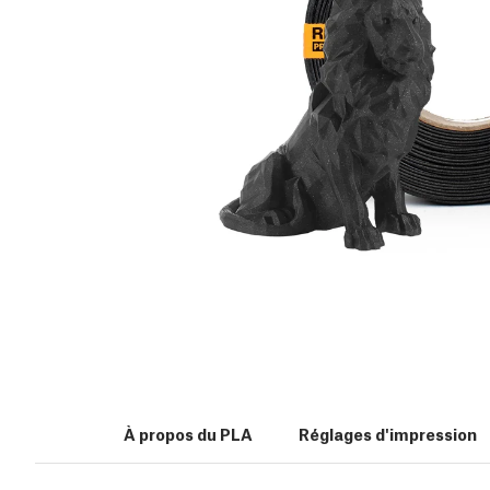
À propos du PLA
Réglages d'impression