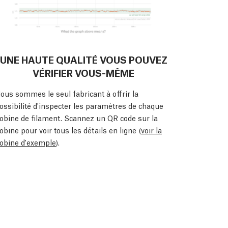
UNE HAUTE QUALITÉ VOUS POUVEZ
VÉRIFIER VOUS-MÊME
ous sommes le seul fabricant à offrir la
ossibilité d'inspecter les paramètres de chaque
obine de filament. Scannez un QR code sur la
obine pour voir tous les détails en ligne (
voir la
obine d'exemple
).