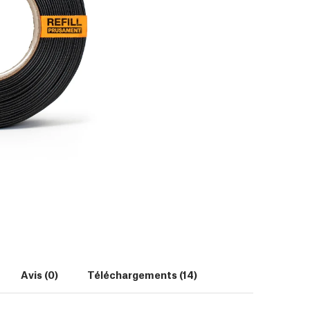
Avis (0)
Téléchargements (14)