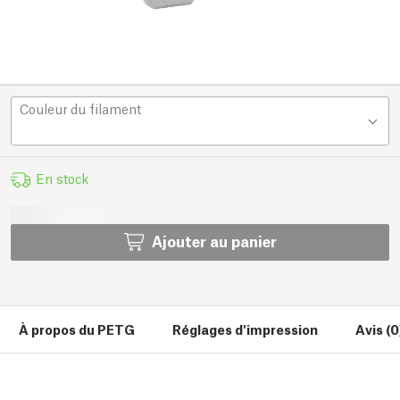
Couleur du filament
En stock
Ajouter au panier
À propos du PETG
Réglages d'impression
Avis (0