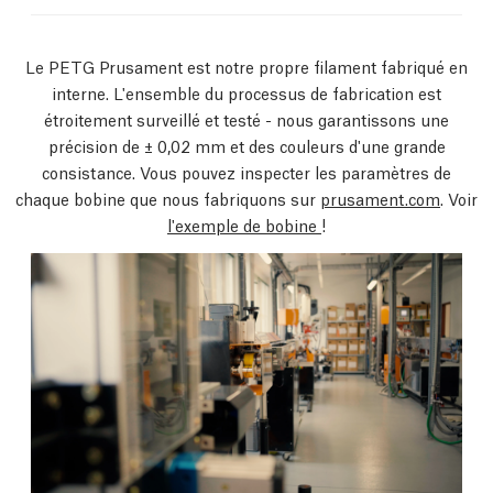
Le PETG Prusament est notre propre filament fabriqué en
interne. L'ensemble du processus de fabrication est
étroitement surveillé et testé - nous garantissons une
précision de ± 0,02 mm et des couleurs d'une grande
consistance. Vous pouvez inspecter les paramètres de
chaque bobine que nous fabriquons sur
prusament.com
. Voir
l'exemple de bobine
!