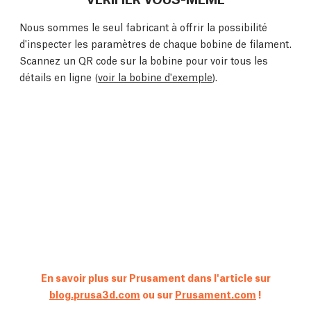
Nous sommes le seul fabricant à offrir la possibilité
d'inspecter les paramètres de chaque bobine de filament.
Scannez un QR code sur la bobine pour voir tous les
détails en ligne (
voir la bobine d'exemple
).
En savoir plus sur Prusament dans l'article sur
blog.prusa3d.com
ou sur
Prusament.com
!