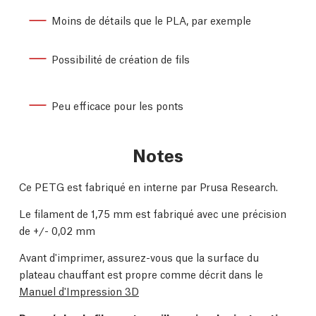
Moins de détails que le PLA, par exemple
Possibilité de création de fils
Peu efficace pour les ponts
Notes
Ce PETG est fabriqué en interne par Prusa Research.
Le filament de 1,75 mm est fabriqué avec une précision
de +/- 0,02 mm
Avant d'imprimer, assurez-vous que la surface du
plateau chauffant est propre comme décrit dans le
Manuel d'Impression 3D