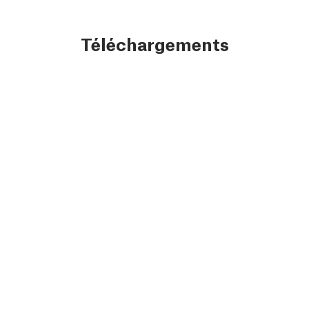
Téléchargements