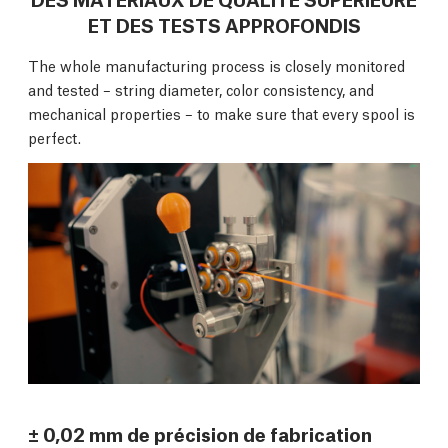
ET DES TESTS APPROFONDIS
The whole manufacturing process is closely monitored
and tested – string diameter, color consistency, and
mechanical properties – to make sure that every spool is
perfect.
± 0,02 mm de précision de fabrication