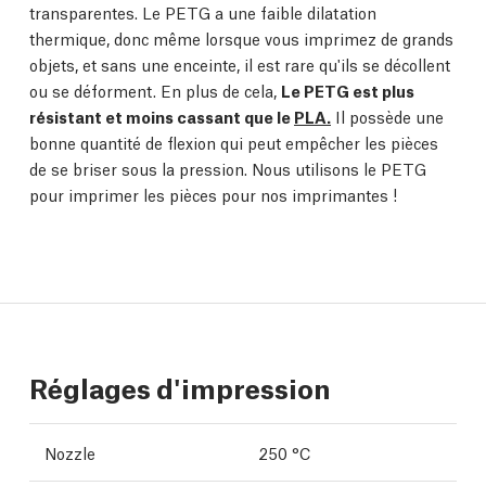
transparentes. Le PETG a une faible dilatation
thermique, donc même lorsque vous imprimez de grands
objets, et sans une enceinte, il est rare qu'ils se décollent
ou se déforment. En plus de cela,
Le PETG est plus
résistant et moins cassant que le
PLA.
Il possède une
bonne quantité de flexion qui peut empêcher les pièces
de se briser sous la pression. Nous utilisons le PETG
pour imprimer les pièces pour nos imprimantes !
Réglages d'impression
Nozzle
250 °C