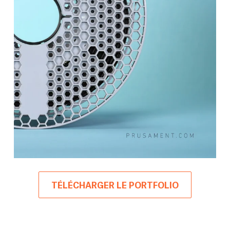
TÉLÉCHARGER LE PORTFOLIO