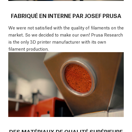
FABRIQUÉ EN INTERNE PAR JOSEF PRUSA
We were not satisfied with the quality of filaments on the
market. So we decided to make our own! Prusa Research
is the only 3D printer manufacturer with its own
filament production.
DES MATÉRIAUX DE QUALITÉ SUPÉRIEURE