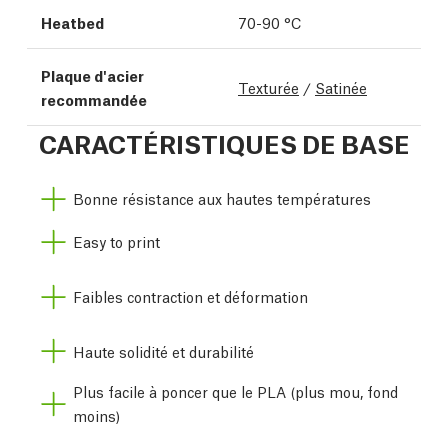
Heatbed
70-90 °C
Plaque d'acier
Texturée
/
Satinée
recommandée
CARACTÉRISTIQUES DE BASE
Bonne résistance aux hautes températures
Easy to print
Faibles contraction et déformation
Haute solidité et durabilité
Plus facile à poncer que le PLA (plus mou, fond
moins)