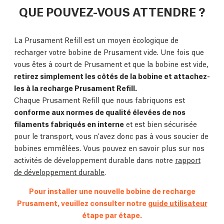
QUE POUVEZ-VOUS ATTENDRE ?
La Prusament Refill est un moyen écologique de
recharger votre bobine de Prusament vide. Une fois que
vous êtes à court de Prusament et que la bobine est vide,
retirez simplement les côtés de la bobine et attachez-
les à la recharge Prusament Refill.
Chaque Prusament Refill que nous fabriquons est
conforme aux normes de qualité élevées de nos
filaments fabriqués en interne
et est bien sécurisée
pour le transport, vous n'avez donc pas à vous soucier de
bobines emmêlées. Vous pouvez en savoir plus sur nos
activités de développement durable dans notre
rapport
de développement durable
.
Pour installer une nouvelle bobine de recharge
Prusament, veuillez consulter notre
guide utilisateur
étape par étape.