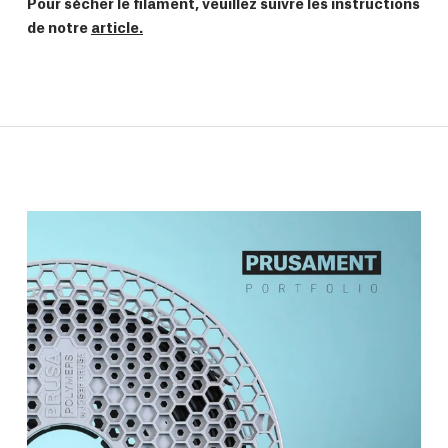
Pour sécher le filament, veuillez suivre les instructions
de notre
article.