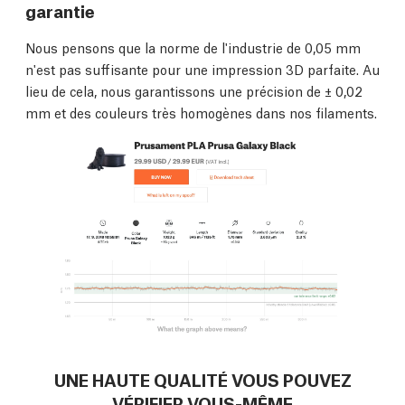
garantie
Nous pensons que la norme de l'industrie de 0,05 mm
n'est pas suffisante pour une impression 3D parfaite. Au
lieu de cela, nous garantissons une précision de ± 0,02
mm et des couleurs très homogènes dans nos filaments.
UNE HAUTE QUALITÉ VOUS POUVEZ
VÉRIFIER VOUS-MÊME