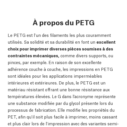
À propos du PETG
Le PETG est l'un des filaments les plus couramment
utilisés. Sa solidité et sa durabilité en font un
excellent
choix pour imprimer diverses pièces soumises à des
contraintes mécaniques,
comme divers supports, ou
pinces, par exemple. En raison de son excellente
adhérence couche à couche, les impressions en PETG
sont idéales pour les applications imperméables
intérieures et extérieures. De plus, le PETG est un
matériau résistant offrant une bonne résistance aux
températures élevées. Le G dans l’acronyme représente
une substance modifiée par du glycol présente lors du
processus de fabrication. Elle modifie les propriétés du
PET, afin qu'il soit plus facile à imprimer, moins cassant
et plus clair lors de l'impression avec des variantes semi-