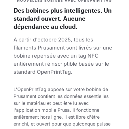
NOUVELLES BOBINES AVEC OPENPRINTTAG
Des bobines plus intelligentes. Un
standard ouvert. Aucune
dépendance au cloud.
À partir d'octobre 2025, tous les 
filaments Prusament sont livrés sur une 
bobine repensée avec un tag NFC 
entièrement réinscriptible basée sur le 
standard OpenPrintTag.
L'OpenPrintTag apposé sur votre bobine de 
Prusament contient les données essentielles 
sur le matériau et peut être lu avec 
l'application mobile Prusa. Il fonctionne 
entièrement hors ligne, il est libre d'être 
enrichi, et ouvert pour que quiconque puisse 