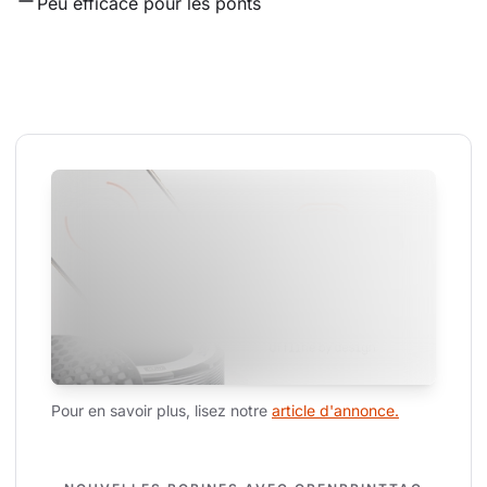
Peu efficace pour les ponts
Pour en savoir plus, lisez notre 
article d'annonce.