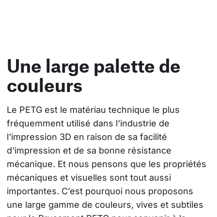
Une large palette de
couleurs
Le PETG est le matériau technique le plus 
fréquemment utilisé dans l'industrie de 
l'impression 3D en raison de sa facilité 
d'impression et de sa bonne résistance 
mécanique. Et nous pensons que les propriétés 
mécaniques et visuelles sont tout aussi 
importantes. C’est pourquoi nous proposons 
une large gamme de couleurs, vives et subtiles 