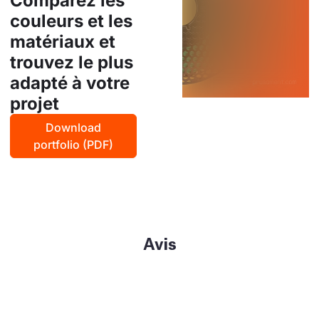
Comparez les
couleurs et les
matériaux et
trouvez le plus
adapté à votre
projet
Download
portfolio (PDF)
Avis