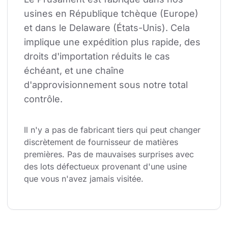
usines en République tchèque (Europe) 
et dans le Delaware (États-Unis). Cela 
implique une expédition plus rapide, des 
droits d'importation réduits le cas 
échéant, et une chaîne 
d'approvisionnement sous notre total 
contrôle.
Il n'y a pas de fabricant tiers qui peut changer 
discrètement de fournisseur de matières 
premières. Pas de mauvaises surprises avec 
des lots défectueux provenant d'une usine 
que vous n'avez jamais visitée.