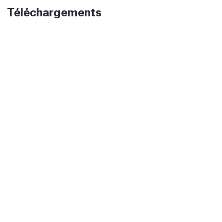
Téléchargements