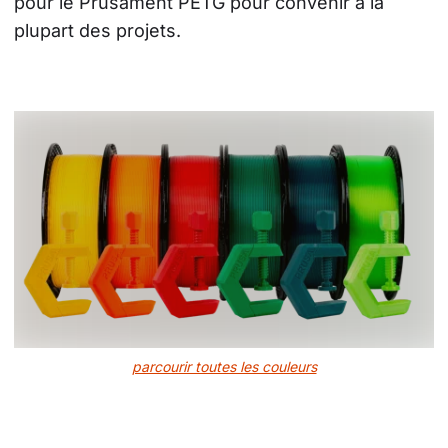
pour le Prusament PETG pour convenir à la 
plupart des projets.
parcourir toutes les couleurs