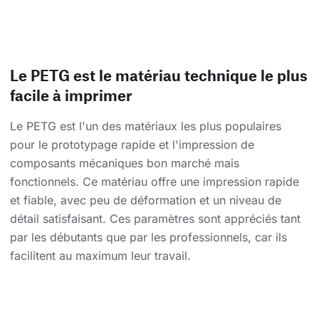
Le PETG est le matériau technique le plus
facile à imprimer
Le PETG est l'un des matériaux les plus populaires
pour le prototypage rapide et l'impression de
composants mécaniques bon marché mais
fonctionnels. Ce matériau offre une impression rapide
et fiable, avec peu de déformation et un niveau de
détail satisfaisant. Ces paramètres sont appréciés tant
par les débutants que par les professionnels, car ils
facilitent au maximum leur travail.