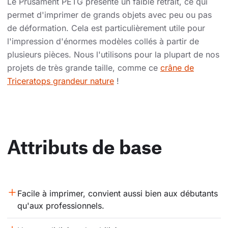
Le Prusament PETG présente un faible retrait, ce qui
permet d'imprimer de grands objets avec peu ou pas
de déformation. Cela est particulièrement utile pour
l'impression d'énormes modèles collés à partir de
plusieurs pièces. Nous l'utilisons pour la plupart de nos
projets de très grande taille, comme ce
crâne de
Triceratops grandeur nature
!
Attributs de base
Facile à imprimer, convient aussi bien aux débutants 
qu'aux professionnels.