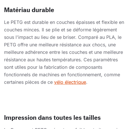
Matériau durable
Le PETG est durable en couches épaisses et flexible en
couches minces. Il se plie et se déforme légèrement
sous l'impact au lieu de se briser. Comparé au PLA, le
PETG offre une meilleure résistance aux chocs, une
meilleure adhérence entre les couches et une meilleure
résistance aux hautes températures. Ces paramètres
sont utiles pour la fabrication de composants
fonctionnels de machines en fonctionnement, comme
certaines pièces de ce
vélo électrique
.
Impression dans toutes les tailles