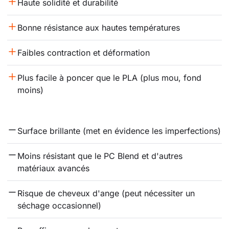
Haute solidité et durabilité
Bonne résistance aux hautes températures
Faibles contraction et déformation
Plus facile à poncer que le PLA (plus mou, fond 
moins)
Surface brillante (met en évidence les imperfections)
Moins résistant que le PC Blend et d'autres 
matériaux avancés
Risque de cheveux d'ange (peut nécessiter un 
séchage occasionnel)