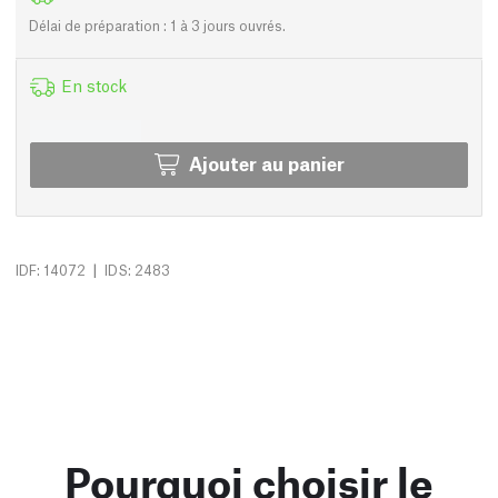
Délai de préparation : 1 à 3 jours ouvrés.
En stock
Ajouter au panier
|
IDF: 14072
IDS: 2483
Pourquoi choisir le