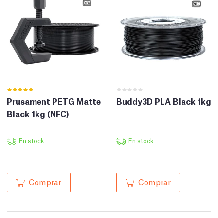
Prusament PETG Matte
Buddy3D PLA Black 1kg
Black 1kg (NFC)
En stock
En stock
Comprar
Comprar