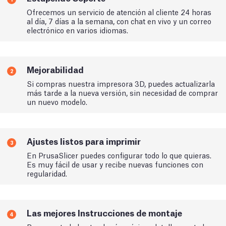
Ofrecemos un servicio de atención al cliente 24 horas
al día, 7 días a la semana, con chat en vivo y un correo
electrónico en varios idiomas.
Mejorabilidad
2
Si compras nuestra impresora 3D, puedes actualizarla
más tarde a la nueva versión, sin necesidad de comprar
un nuevo modelo.
Ajustes listos para imprimir
3
En PrusaSlicer puedes configurar todo lo que quieras.
Es muy fácil de usar y recibe nuevas funciones con
regularidad.
Las mejores Instrucciones de montaje
4