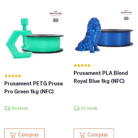
Prusament PLA Blend
Royal Blue 1kg (NFC)
Prusament PETG Prusa
Pro Green 1kg (NFC)
En stock
En stock
Comprar
Comprar