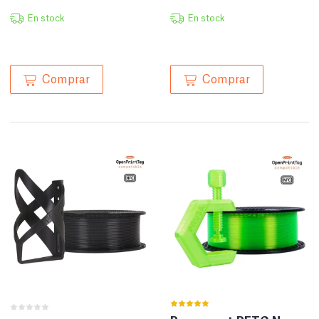
En stock
En stock
Comprar
Comprar