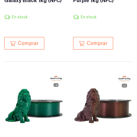
En stock
En stock
Comprar
Comprar