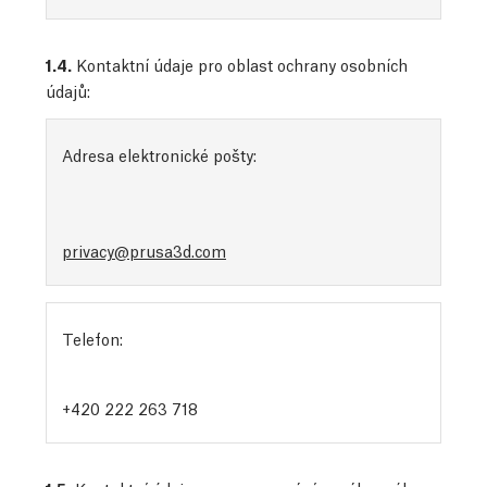
1.4.
Kontaktní údaje pro oblast ochrany osobních
údajů:
Adresa elektronické pošty:
privacy@prusa3d.com
Telefon:
+420 222 263 718