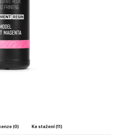
enze (0)
Ke stažení (11)