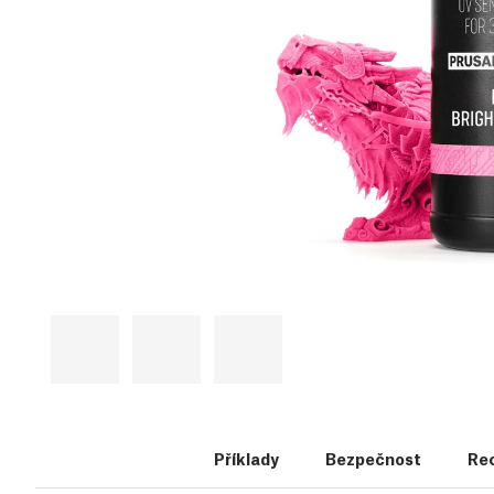
Příklady
Bezpečnost
Rec