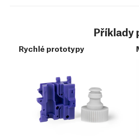
Příklady 
Rychlé prototypy