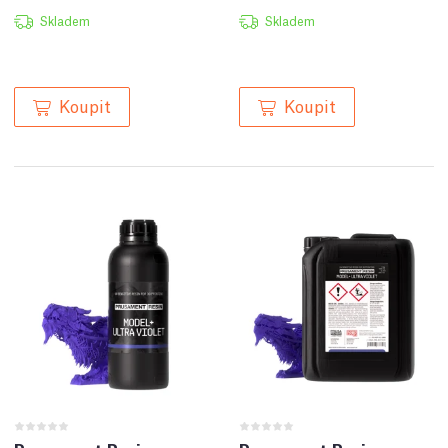
Skladem
Skladem
Koupit
Koupit