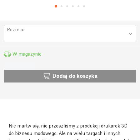
Rozmiar
W magazynie
Dodaj do koszyka
Nie martw się, nie przeszliśmy z produkcji drukarek 3D
do biznesu modowego. Ale na wielu targach i innych