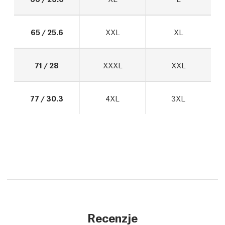
65 / 25.6
XXL
XL
71 / 28
XXXL
XXL
77 / 30.3
4XL
3XL
Recenzje