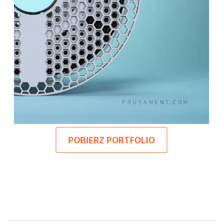
POBIERZ PORTFOLIO