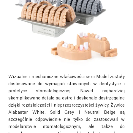
Wizualne i mechaniczne właściwości serii Model zostały
dostosowane do wymagań stawianych w dentystyce i
protetyce stomatologicznej. Nawet najbardziej
skomplikowane detale są ostre i doskonale dostrzegalne
dzięki rozdzielczości i nieprzezroczystości żywicy. Żywice
Alabaster White, Solid Grey i Neutral Beige są
szczególnie odpowiednie nie tylko do zastosowań w
modelarstwie stomatologicznym, ale także do