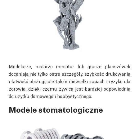
Modelarze, malarze miniatur lub gracze planszówek
doceniają nie tylko ostre szczegóły, szybkość drukowania
i łatwość obsługi, ale także niewielki zapach i ryzyko dla
zdrowia, dzięki czemu żywica jest bardziej odpowiednia
do użytku domowego i hobbystycznego.
Modele stomatologiczne