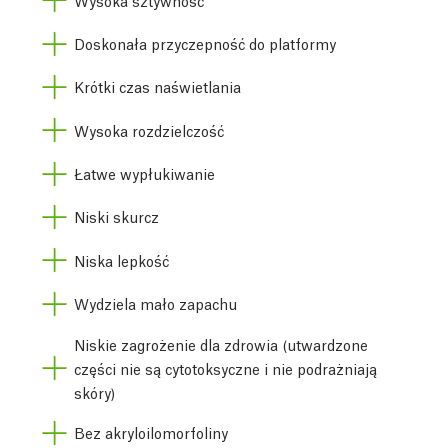
Doskonała przyczepność do platformy
Krótki czas naświetlania
Wysoka rozdzielczość
Łatwe wypłukiwanie
Niski skurcz
Niska lepkość
Wydziela mało zapachu
Niskie zagrożenie dla zdrowia (utwardzone
części nie są cytotoksyczne i nie podrażniają
skóry)
Bez akryloilomorfoliny