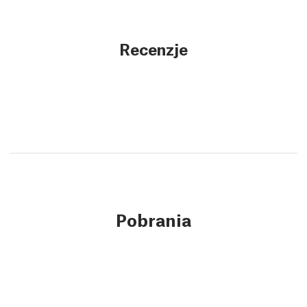
Recenzje
Pobrania