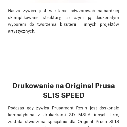
Nasza żywica jest w stanie odwzorować najbardziej
skomplikowane struktury, co czyni ją doskonałym
wyborem do tworzenia biżuterii i innych projektów
artystycznych.
Drukowanie na Original Prusa
SL1S SPEED
Podczas gdy żywica Prusament Resin jest doskonale
kompatybilna z drukarkami 3D MSLA innych firm,
została stworzona specjalnie dla Original Prusa SL1S