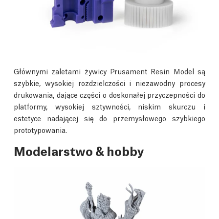
Głównymi zaletami żywicy Prusament Resin Model są
szybkie, wysokiej rozdzielczości i niezawodny procesy
drukowania, dające części o doskonałej przyczepności do
platformy, wysokiej sztywności, niskim skurczu i
estetyce nadającej się do przemysłowego szybkiego
prototypowania.
Modelarstwo & hobby