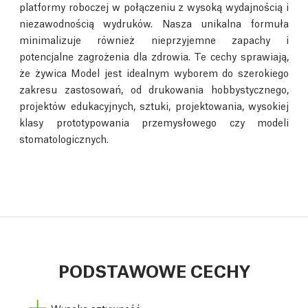
platformy roboczej w połączeniu z wysoką wydajnością i
niezawodnością wydruków. Nasza unikalna formuła
minimalizuje również nieprzyjemne zapachy i
potencjalne zagrożenia dla zdrowia. Te cechy sprawiają,
że żywica Model jest idealnym wyborem do szerokiego
zakresu zastosowań, od drukowania hobbystycznego,
projektów edukacyjnych, sztuki, projektowania, wysokiej
klasy prototypowania przemysłowego czy modeli
stomatologicznych.
PODSTAWOWE CECHY
Wysoka sztywność