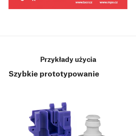
Przykłady użycia
Szybkie prototypowanie