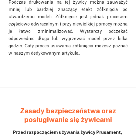
Podczas drukowania na tej żywicy można zauważyć
mniej lub bardziej znaczący efekt żółknięcia po
utwardzeniu modeli. Żółknięcie jest jednak procesem
częściowo odwracalnym i przy niewielkiej pomocy można
je łatwo zminimalizować. Wystarczy odczekać
odpowiednio długo lub wygrzewać model przez kilka
godzin. Cały proces usuwania żółknięcia możesz poznać
w
naszym dedykowanym artykule.
.
Zasady bezpieczeństwa oraz
posługiwanie się żywicami
Przed rozpoczęciem używania żywicy Prusament,