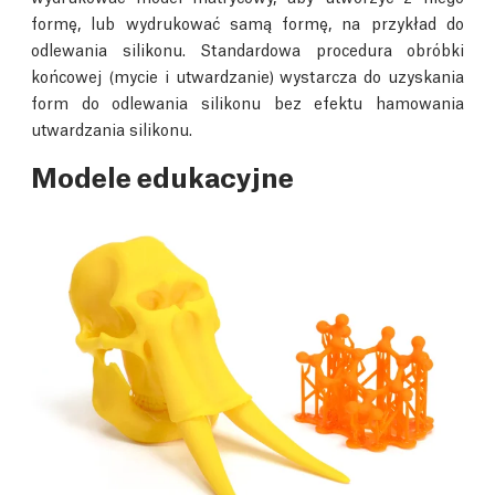
formę, lub wydrukować samą formę, na przykład do
odlewania silikonu. Standardowa procedura obróbki
końcowej (mycie i utwardzanie) wystarcza do uzyskania
form do odlewania silikonu bez efektu hamowania
utwardzania silikonu.
Modele edukacyjne