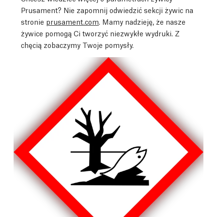
Prusament? Nie zapomnij odwiedzić sekcji żywic na
stronie
prusament.com
. Mamy nadzieję, że nasze
żywice pomogą Ci tworzyć niezwykłe wydruki. Z
chęcią zobaczymy Twoje pomysły.