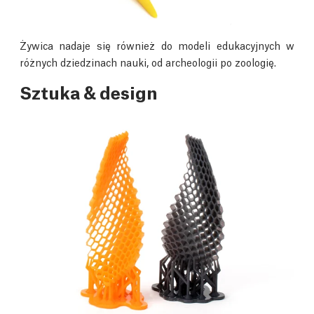
Żywica nadaje się również do modeli edukacyjnych w
różnych dziedzinach nauki, od archeologii po zoologię.
Sztuka & design