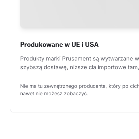
Produkowane w UE i USA
Produkty marki Prusament są wytwarzane w 
szybszą dostawę, niższe cła importowe tam,
Nie ma tu zewnętrznego producenta, który po cic
nawet nie możesz zobaczyć.