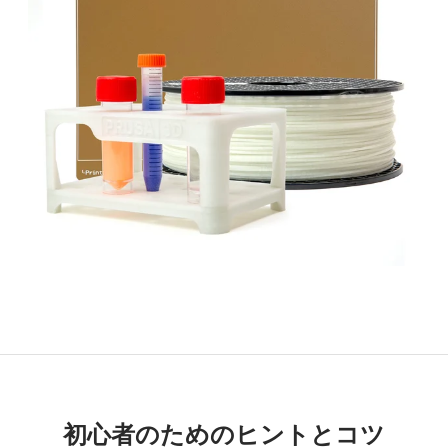
初心者のためのヒントとコツ