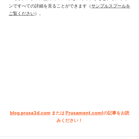
ンですべての詳細を見ることができます（
サンプルスプールを
ご覧ください
）。
blog.prusa3d.com
または
Prusament.com!
の記事をお読
みください！