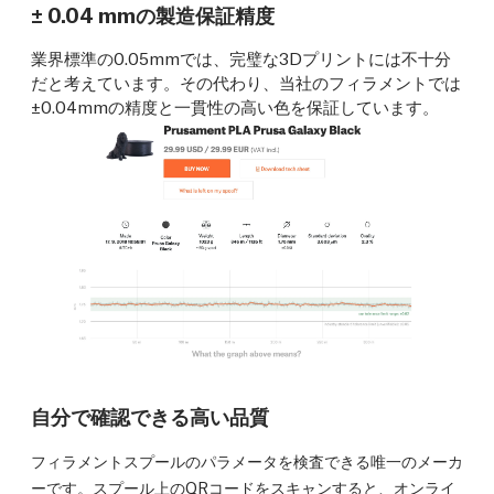
± 0.04 mmの製造保証精度
業界標準の0.05mmでは、完璧な3Dプリントには不十分
だと考えています。その代わり、当社のフィラメントでは
±0.04mmの精度と一貫性の高い色を保証しています。
自分で確認できる高い品質
フィラメントスプールのパラメータを検査できる唯一のメーカ
ーです。スプール上のQRコードをスキャンすると、オンライ