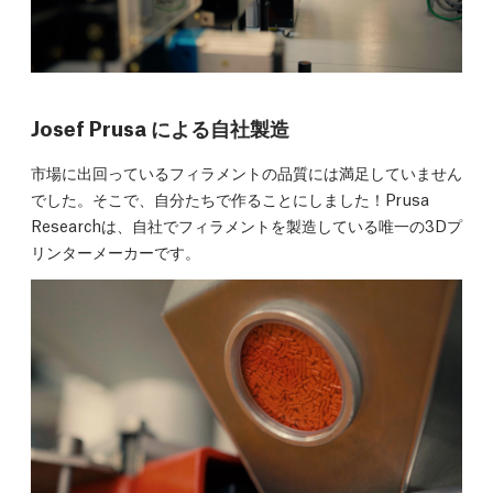
Josef Prusa による自社製造
市場に出回っているフィラメントの品質には満足していません
でした。そこで、自分たちで作ることにしました！Prusa
Researchは、自社でフィラメントを製造している唯一の3Dプ
リンターメーカーです。