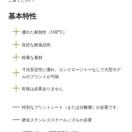
基本特性
優れた耐熱性（138°C）
良好な耐薬品性
軽量な素材
寸法安定性に優れ、エンクロージャーなしで大型モデ
ルのプリントが可能
乾燥は必要ありません
特別なプリントシート（または分離層）が必要です。
硬化ステンレススチールノズルが必要