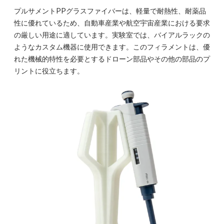
プルサメントPPグラスファイバーは、軽量で耐熱性、耐薬品
性に優れているため、自動車産業や航空宇宙産業における要求
の厳しい用途に適しています。実験室では、バイアルラックの
ようなカスタム機器に使用できます。このフィラメントは、優
れた機械的特性を必要とするドローン部品やその他の部品のプ
リントに役立ちます。