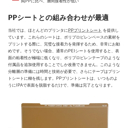
純PPに比べ、層間接着性が低い
PPシートとの組み合わせが最適
当社では、ほとんどのプリンタに
PPプリントシート
を提供し
ています。これらのシートは、ポリプロピレンベースの素材を
プリントする際に、完璧な接着力を発揮するため、非常にお勧
めです。そうでない場合、通常のPEIシートを使用すると、表
面の粘着性が極端に低くなり、ポリプロピレンテープのような
付属品を追加使用することでしか改善できません。このような
分離層の準備には時間と技術が必要で、さらにテープはプリン
トシートに糊を残します。PPプリントシートは、いつものよ
うにIPAで表面を脱脂するだけで、準備は完了となります。