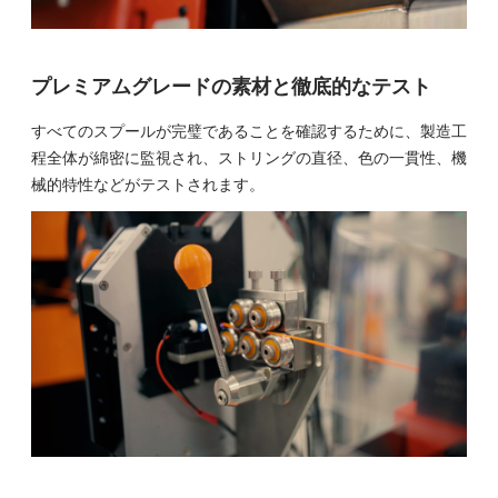
プレミアムグレードの素材と徹底的なテスト
すべてのスプールが完璧であることを確認するために、製造工
程全体が綿密に監視され、ストリングの直径、色の一貫性、機
械的特性などがテストされます。