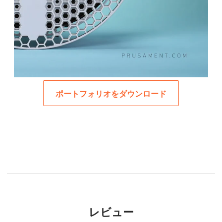
ポートフォリオをダウンロード
レビュー