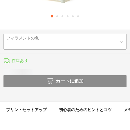
フィラメントの色
在庫あり
カートに追加
プリントセットアップ
初心者のためのヒントとコツ
メ