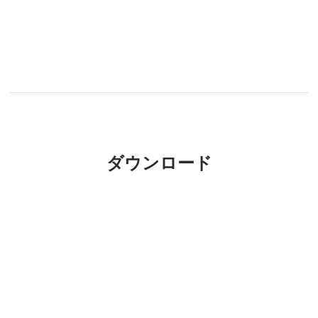
ダウンロード