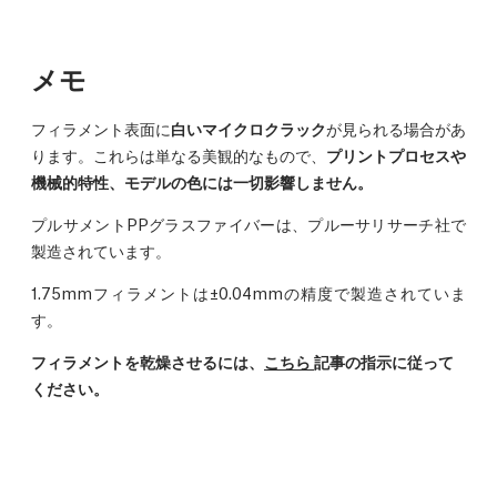
メモ
フィラメント表面に
白いマイクロクラック
が見られる場合があ
ります。これらは単なる美観的なもので、
プリントプロセスや
機械的特性、モデルの色には一切影響しません。
プルサメントPPグラスファイバーは、プルーサリサーチ社で
製造されています。
1.75mmフィラメントは±0.04mmの精度で製造されていま
す。
フィラメントを乾燥させるには、
こちら
記事の指示に従って
ください。