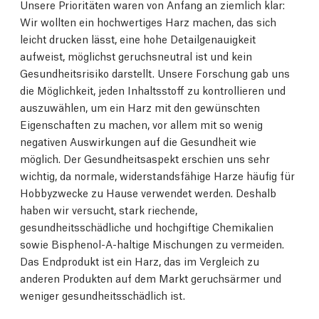
Unsere Prioritäten waren von Anfang an ziemlich klar:
Wir wollten ein hochwertiges Harz machen, das sich
leicht drucken lässt, eine hohe Detailgenauigkeit
aufweist, möglichst geruchsneutral ist und kein
Gesundheitsrisiko darstellt. Unsere Forschung gab uns
die Möglichkeit, jeden Inhaltsstoff zu kontrollieren und
auszuwählen, um ein Harz mit den gewünschten
Eigenschaften zu machen, vor allem mit so wenig
negativen Auswirkungen auf die Gesundheit wie
möglich. Der Gesundheitsaspekt erschien uns sehr
wichtig, da normale, widerstandsfähige Harze häufig für
Hobbyzwecke zu Hause verwendet werden. Deshalb
haben wir versucht, stark riechende,
gesundheitsschädliche und hochgiftige Chemikalien
sowie Bisphenol-A-haltige Mischungen zu vermeiden.
Das Endprodukt ist ein Harz, das im Vergleich zu
anderen Produkten auf dem Markt geruchsärmer und
weniger gesundheitsschädlich ist.