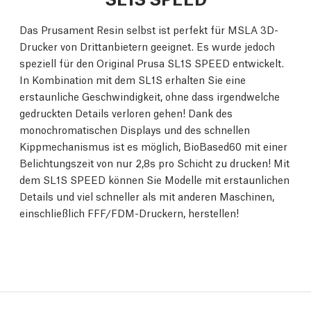
Das Prusament Resin selbst ist perfekt für MSLA 3D-
Drucker von Drittanbietern geeignet. Es wurde jedoch
speziell für den Original Prusa SL1S SPEED entwickelt.
In Kombination mit dem SL1S erhalten Sie eine
erstaunliche Geschwindigkeit, ohne dass irgendwelche
gedruckten Details verloren gehen! Dank des
monochromatischen Displays und des schnellen
Kippmechanismus ist es möglich, BioBased60 mit einer
Belichtungszeit von nur 2,8s pro Schicht zu drucken! Mit
dem SL1S SPEED können Sie Modelle mit erstaunlichen
Details und viel schneller als mit anderen Maschinen,
einschließlich FFF/FDM-Druckern, herstellen!