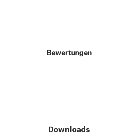
Bewertungen
Downloads