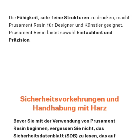
Die
Fähigkeit, sehr feine Strukturen
zu drucken, macht
Prusament Resin für Designer und Künstler geeignet.
Prusament Resin bietet sowohl
Einfachheit und
Präzision
.
Sicherheitsvorkehrungen und
Handhabung mit Harz
Bevor Sie mit der Verwendung von Prusament
Resin beginnen, vergessen Sie nicht, das
Sicherheitsdatenblatt (SDB) zu lesen, das auf