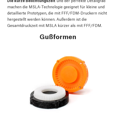
Die kurze Belichtungszeit
und der perfekte Detailgrad
machen die MSLA-Technologie geeignet für kleine und
detaillierte Prototypen, die mit FFF/FDM-Druckern nicht
hergestellt werden können. Außerdem ist die
Gesamtdruckzeit mit MSLA kürzer als mit FFF/FDM.
Gußformen