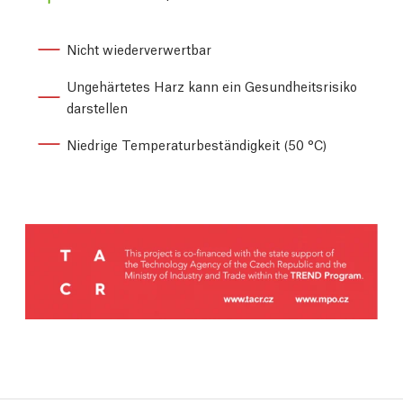
Nicht wiederverwertbar
Ungehärtetes Harz kann ein Gesundheitsrisiko
darstellen
Niedrige Temperaturbeständigkeit (50 °C)