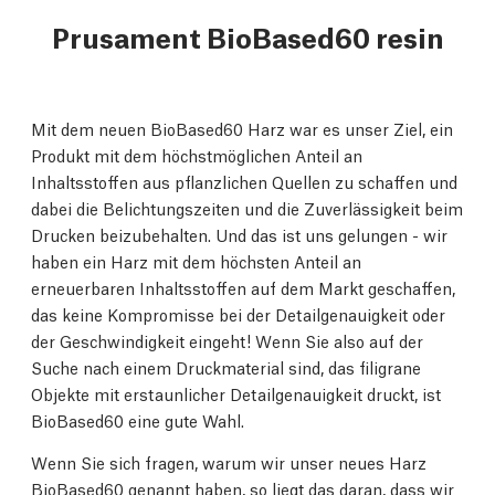
Prusament BioBased60 resin
Mit dem neuen BioBased60 Harz war es unser Ziel, ein
Produkt mit dem höchstmöglichen Anteil an
Inhaltsstoffen aus pflanzlichen Quellen zu schaffen und
dabei die Belichtungszeiten und die Zuverlässigkeit beim
Drucken beizubehalten. Und das ist uns gelungen - wir
haben ein Harz mit dem höchsten Anteil an
erneuerbaren Inhaltsstoffen auf dem Markt geschaffen,
das keine Kompromisse bei der Detailgenauigkeit oder
der Geschwindigkeit eingeht! Wenn Sie also auf der
Suche nach einem Druckmaterial sind, das filigrane
Objekte mit erstaunlicher Detailgenauigkeit druckt, ist
BioBased60 eine gute Wahl.
Wenn Sie sich fragen, warum wir unser neues Harz
BioBased60 genannt haben, so liegt das daran, dass wir