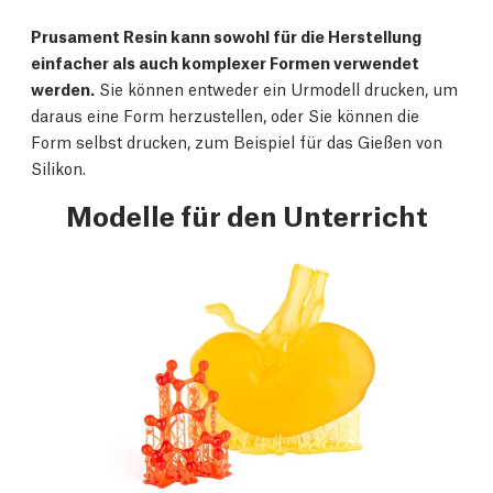
Prusament Resin kann sowohl für die Herstellung
einfacher als auch komplexer Formen verwendet
werden.
Sie können entweder ein Urmodell drucken, um
daraus eine Form herzustellen, oder Sie können die
Form selbst drucken, zum Beispiel für das Gießen von
Silikon.
Modelle für den Unterricht