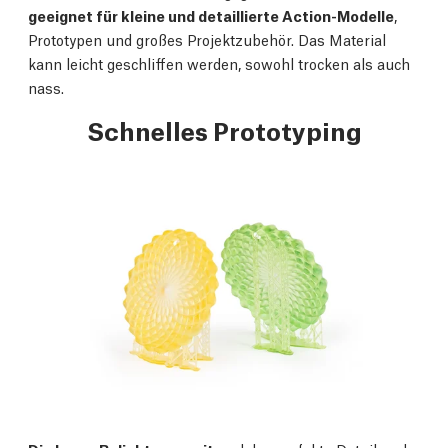
geeignet für kleine und detaillierte Action-Modelle
,
Prototypen und großes Projektzubehör. Das Material
kann leicht geschliffen werden, sowohl trocken als auch
nass.
Schnelles Prototyping