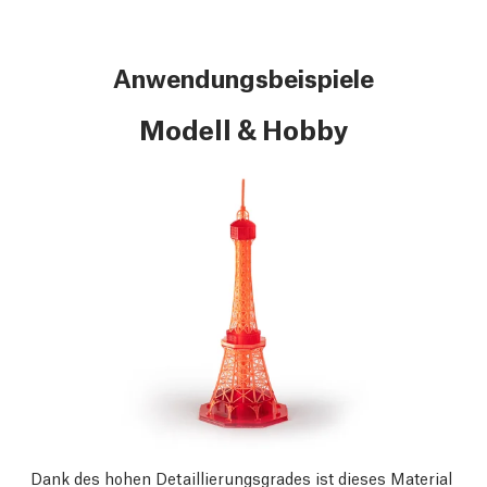
Anwendungsbeispiele
Modell & Hobby
Dank des hohen Detaillierungsgrades ist dieses Material