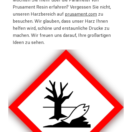
Prusament Resin erfahren? Vergessen Sie nicht,
unseren Harzbereich auf
prusament.com
zu
besuchen. Wir glauben, dass unser Harz Ihnen
helfen wird, schöne und erstaunliche Drucke zu
machen. Wir freuen uns darauf, Ihre großartigen
Ideen zu sehen.