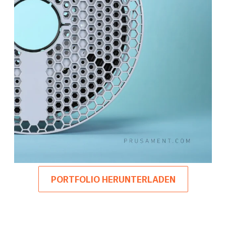
PORTFOLIO HERUNTERLADEN