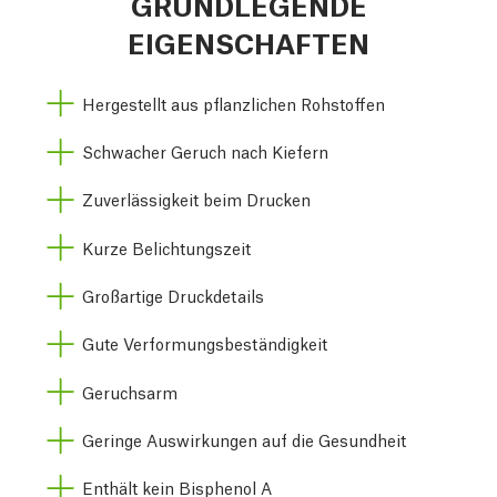
GRUNDLEGENDE
EIGENSCHAFTEN
Hergestellt aus pflanzlichen Rohstoffen
Schwacher Geruch nach Kiefern
Zuverlässigkeit beim Drucken
Kurze Belichtungszeit
Großartige Druckdetails
Gute Verformungsbeständigkeit
Geruchsarm
Geringe Auswirkungen auf die Gesundheit
Enthält kein Bisphenol A