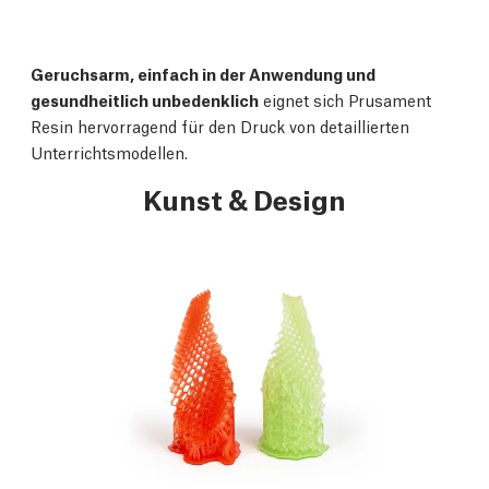
Geruchsarm, einfach in der Anwendung und
gesundheitlich unbedenklich
eignet sich Prusament
Resin hervorragend für den Druck von detaillierten
Unterrichtsmodellen.
Kunst & Design