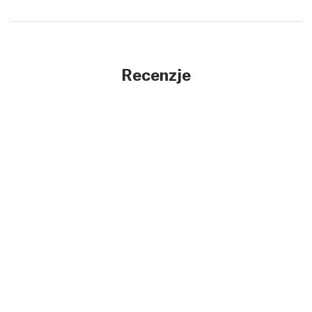
Recenzje