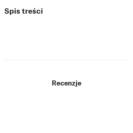
Spis treści
Recenzje