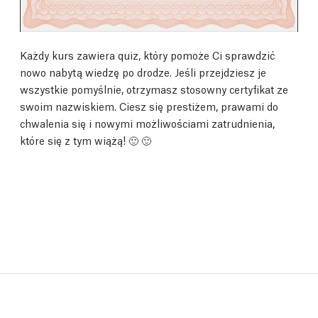
Każdy kurs zawiera quiz, który pomoże Ci sprawdzić
nowo nabytą wiedzę po drodze. Jeśli przejdziesz je
wszystkie pomyślnie, otrzymasz stosowny certyfikat ze
swoim nazwiskiem. Ciesz się prestiżem, prawami do
chwalenia się i nowymi możliwościami zatrudnienia,
które się z tym wiążą! 🙂 🙂