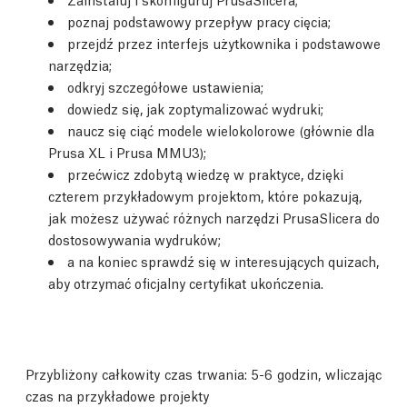
poznaj podstawowy przepływ pracy cięcia;
przejdź przez interfejs użytkownika i podstawowe
narzędzia;
odkryj szczegółowe ustawienia;
dowiedz się, jak zoptymalizować wydruki;
naucz się ciąć modele wielokolorowe (głównie dla
Prusa XL i Prusa MMU3);
przećwicz zdobytą wiedzę w praktyce, dzięki
czterem przykładowym projektom, które pokazują,
jak możesz używać różnych narzędzi PrusaSlicera do
dostosowywania wydruków;
a na koniec sprawdź się w interesujących quizach,
aby otrzymać oficjalny certyfikat ukończenia.
Przybliżony całkowity czas trwania: 5-6 godzin, wliczając
czas na przykładowe projekty