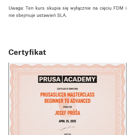
Uwaga: Ten kurs skupia się wyłącznie na cięciu FDM i
nie obejmuje ustawień SLA.
Certyfikat