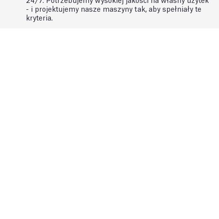
- i projektujemy nasze maszyny tak, aby spełniały te
kryteria.