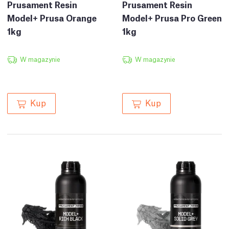
Prusament Resin
Prusament Resin
Model+ Prusa Orange
Model+ Prusa Pro Green
1kg
1kg
W magazynie
W magazynie
Kup
Kup