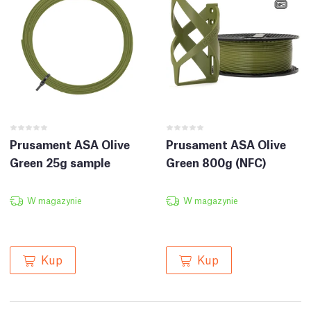
Prusament ASA Olive
Prusament ASA Olive
Green 25g sample
Green 800g (NFC)
W magazynie
W magazynie
Kup
Kup