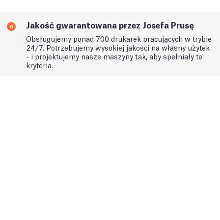
Jakość gwarantowana przez Josefa Prusę
6
Obsługujemy ponad 700 drukarek pracujących w trybie
24/7. Potrzebujemy wysokiej jakości na własny użytek
- i projektujemy nasze maszyny tak, aby spełniały te
kryteria.