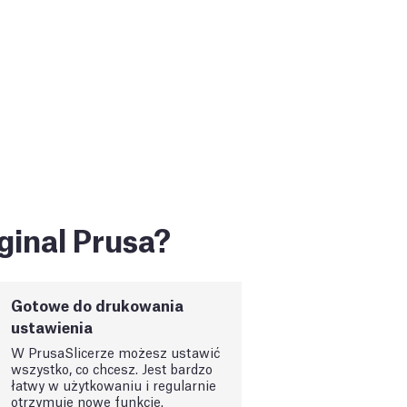
ginal Prusa?
Gotowe do drukowania
ustawienia
W PrusaSlicerze możesz ustawić
wszystko, co chcesz. Jest bardzo
łatwy w użytkowaniu i regularnie
otrzymuje nowe funkcje.