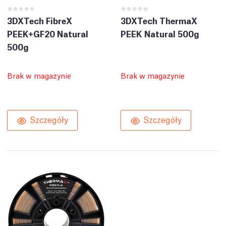
3DXTech FibreX
3DXTech ThermaX
PEEK+GF20 Natural
PEEK Natural 500g
500g
Brak w magazynie
Brak w magazynie
Szczegóły
Szczegóły