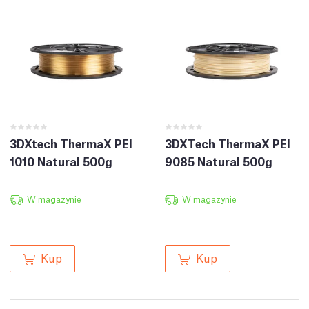
3DXtech ThermaX PEI
3DXTech ThermaX PEI
1010 Natural 500g
9085 Natural 500g
W magazynie
W magazynie
Kup
Kup