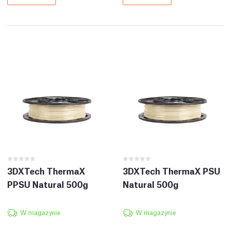
3DXTech ThermaX
3DXTech ThermaX PSU
PPSU Natural 500g
Natural 500g
W magazynie
W magazynie