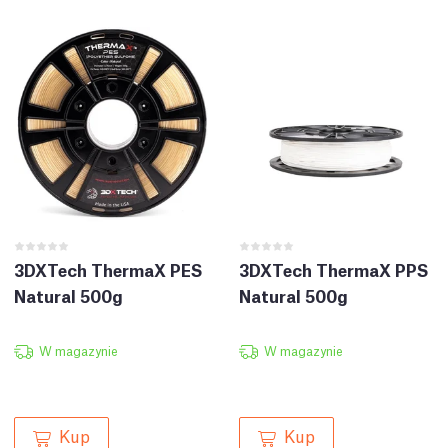
3DXTech ThermaX PES
3DXTech ThermaX PPS
Natural 500g
Natural 500g
W magazynie
W magazynie
Kup
Kup