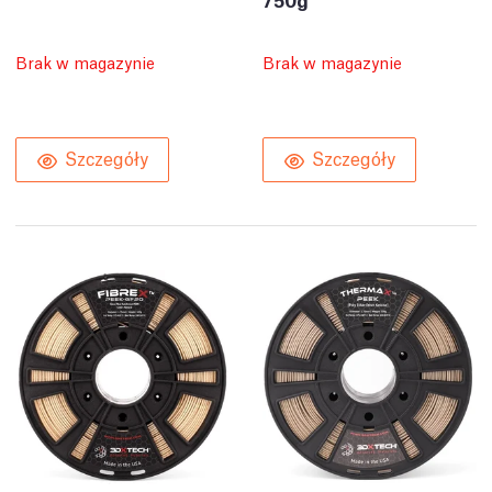
Brak w magazynie
Brak w magazynie
Szczegóły
Szczegóły