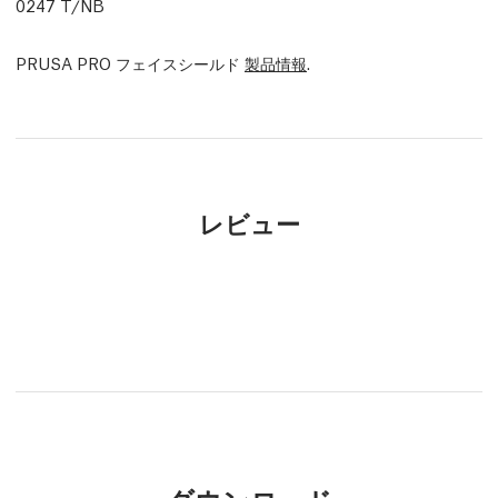
0247 T/NB
PRUSA PRO フェイスシールド
製品情報
.
レビュー