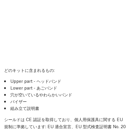
どのキットに含まれるもの:
Upper part - ヘッドバンド
Lower part - あごバンド
穴が空いているやわらかいバンド
バイザー
組み立て説明書
シールドは CE 認証を取得しており、個人用保護具に関する EU
規制に準拠しています: EU 適合宣言、EU 型式検査証明書 No. 20