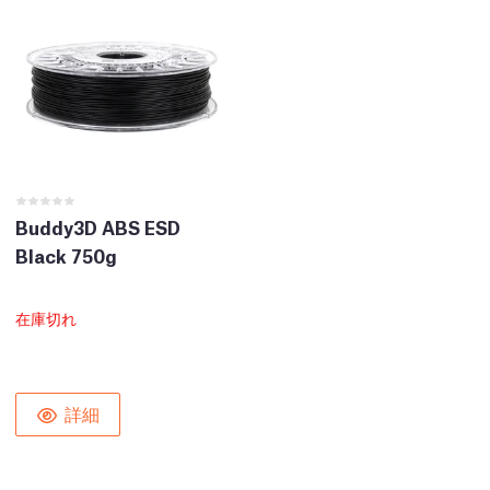
Buddy3D ABS ESD
Black 750g
在庫切れ
詳細