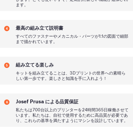
ます。
最高の組み立て説明書
4
すべてのファスナーやメカニカル・パーツが1:1の図面で細部
まで描かれています。
組み立てる楽しみ
5
キットを組み立てることは、3Dプリントの世界への素晴ら
しい第一歩です。楽しさと知識を手に入れよう！
Josef Prusa による品質保証
6
私たちは700台以上のプリンターを24時間365日稼働させて
います。私たちは、自社で使用するために高品質が必要であ
り、これらの基準を満たすようにマシンを設計しています。