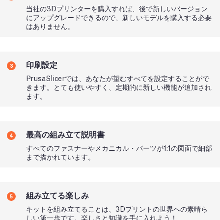
当社の3Dプリンターを購入すれば、後で新しいバージョン
にアップグレードできるので、新しいモデルを購入する必要
はありません。
印刷設定
3
PrusaSlicerでは、あなたが望むすべてを設定することがで
きます。とても使いやすく、定期的に新しい機能が追加され
ます。
最高の組み立て説明書
4
すべてのファスナーやメカニカル・パーツが1:1の図面で細部
まで描かれています。
組み立てる楽しみ
5
キットを組み立てることは、3Dプリントの世界への素晴ら
しい第一歩です。楽しさと知識を手に入れよう！