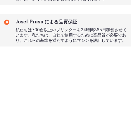
Josef Prusa による品質保証
6
私たちは700台以上のプリンターを24時間365日稼働させて
います。私たちは、自社で使用するために高品質が必要であ
り、これらの基準を満たすようにマシンを設計しています。