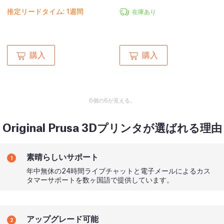
推定リードタイム: 1週間
在庫あり
購入
購入
6個の6が見える。
Original Prusa 3Dプリンタが選ばれる理由
素晴らしいサポート
1
年中無休の24時間ライブチャットと電子メールによるカス
タマーサポートを数ヶ国語で提供しています。
アップグレード可能
2