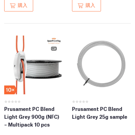
購入
購入
Prusament PC Blend
Prusament PC Blend
Light Grey 900g (NFC)
Light Grey 25g sample
– Multipack 10 pcs