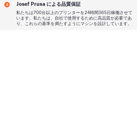
Josef Prusa による品質保証
6
私たちは700台以上のプリンターを24時間365日稼働させて
います。私たちは、自社で使用するために高品質が必要であ
り、これらの基準を満たすようにマシンを設計しています。