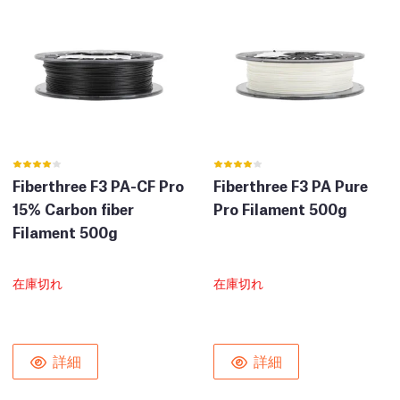
Fiberthree F3 PA-CF Pro
Fiberthree F3 PA Pure
15% Carbon fiber
Pro Filament 500g
Filament 500g
在庫切れ
在庫切れ
詳細
詳細