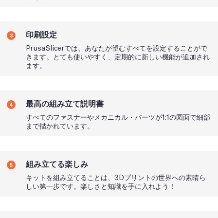
印刷設定
3
PrusaSlicerでは、あなたが望むすべてを設定することがで
きます。とても使いやすく、定期的に新しい機能が追加され
ます。
最高の組み立て説明書
4
すべてのファスナーやメカニカル・パーツが1:1の図面で細部
まで描かれています。
組み立てる楽しみ
5
キットを組み立てることは、3Dプリントの世界への素晴ら
しい第一歩です。楽しさと知識を手に入れよう！