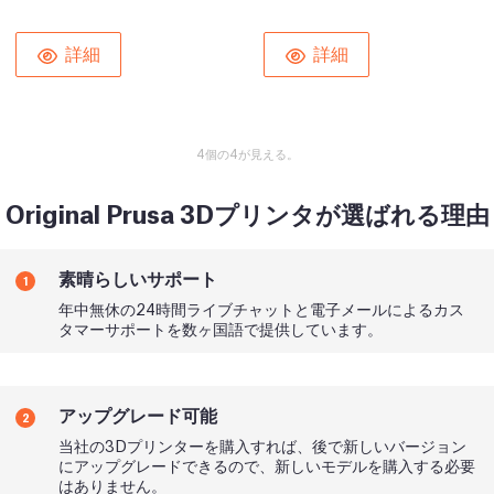
詳細
詳細
4個の4が見える。
Original Prusa 3Dプリンタが選ばれる理由
素晴らしいサポート
1
年中無休の24時間ライブチャットと電子メールによるカス
タマーサポートを数ヶ国語で提供しています。
アップグレード可能
2
当社の3Dプリンターを購入すれば、後で新しいバージョン
にアップグレードできるので、新しいモデルを購入する必要
はありません。