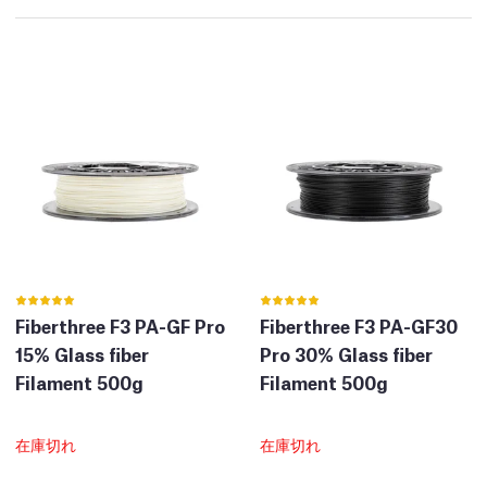
Fiberthree F3 PA-GF Pro
Fiberthree F3 PA-GF30
15% Glass fiber
Pro 30% Glass fiber
Filament 500g
Filament 500g
在庫切れ
在庫切れ