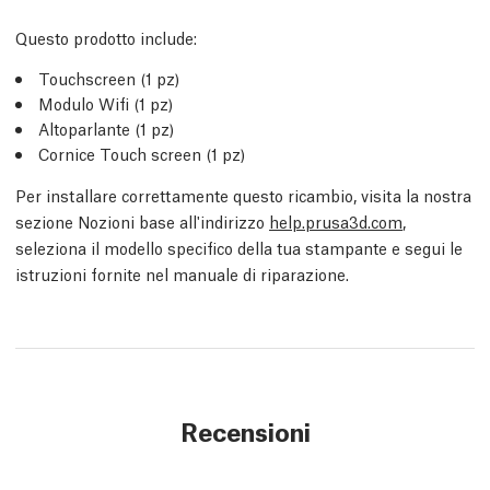
Questo prodotto include:
Touchscreen (1 pz)
Modulo Wifi (1 pz)
Altoparlante (1 pz)
Cornice Touch screen (1 pz)
Per installare correttamente questo ricambio, visita la nostra
sezione Nozioni base all'indirizzo
help.prusa3d.com
,
seleziona il modello specifico della tua stampante e segui le
istruzioni fornite nel manuale di riparazione.
Recensioni