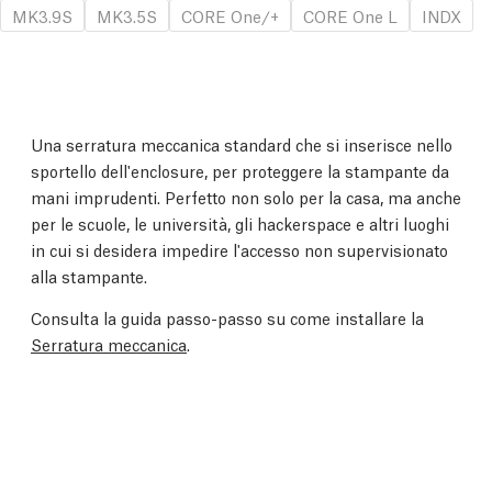
MK3.9S
MK3.5S
CORE One/+
CORE One L
INDX
Una serratura meccanica standard che si inserisce nello
sportello dell'enclosure, per proteggere la stampante da
mani imprudenti. Perfetto non solo per la casa, ma anche
per le scuole, le università, gli hackerspace e altri luoghi
in cui si desidera impedire l'accesso non supervisionato
alla stampante.
Consulta la guida passo-passo su come installare la
Serratura meccanica
.