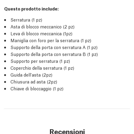
Questo prodotto include:
Serratura (1 pz)
Asta di blocco meccanico (2 pz)
Leva di blocco meccanica (1pz)
Maniglia con foro per la serratura (1 pz)
Supporto della porta con serratura A (1 pz)
Supporto della porta con serratura B (1 pz)
Supporto per serratura (1 pz)
Coperchio della serratura (1 pz)
Guida dell'asta (2pz)
Chiusura ad asta (2pz)
Chiave di bloccaggio (1 pz)
Recensioni