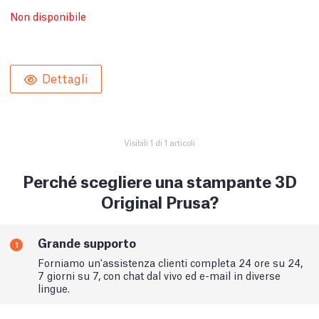
Non disponibile
Dettagli
Visibili 1 di 1 articoli
Perché scegliere una stampante 3D
Original Prusa?
Grande supporto
1
Forniamo un'assistenza clienti completa 24 ore su 24,
7 giorni su 7, con chat dal vivo ed e-mail in diverse
lingue.