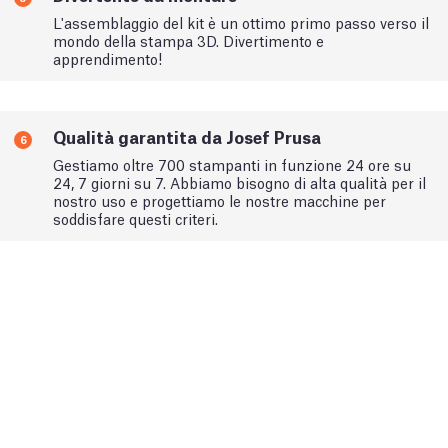
L'assemblaggio del kit è un ottimo primo passo verso il
mondo della stampa 3D. Divertimento e
apprendimento!
Qualità garantita da Josef Prusa
6
Gestiamo oltre 700 stampanti in funzione 24 ore su
24, 7 giorni su 7. Abbiamo bisogno di alta qualità per il
nostro uso e progettiamo le nostre macchine per
soddisfare questi criteri.