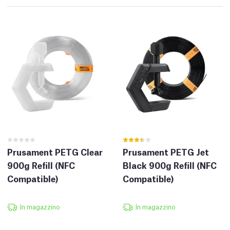
Prusament PETG Clear
Prusament PETG Jet
900g Refill (NFC
Black 900g Refill (NFC
Compatible)
Compatible)
In magazzino
In magazzino