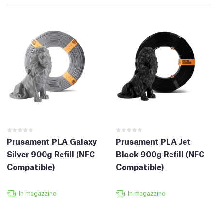
Prusament PLA Galaxy
Prusament PLA Jet
Silver 900g Refill (NFC
Black 900g Refill (NFC
Compatible)
Compatible)
In magazzino
In magazzino