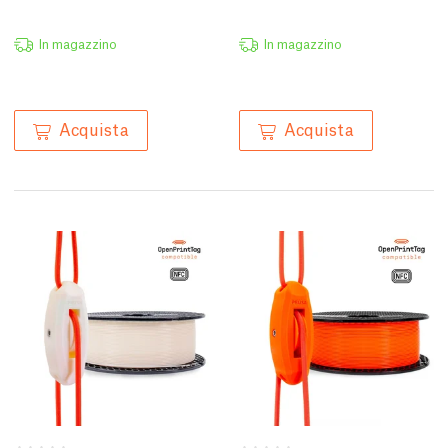
In magazzino
In magazzino
Acquista
Acquista