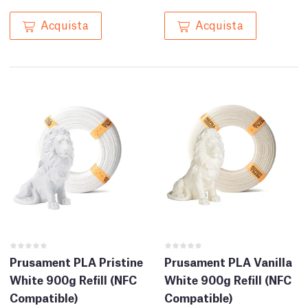
Acquista
Acquista
Prusament PLA Pristine
Prusament PLA Vanilla
White 900g Refill (NFC
White 900g Refill (NFC
Compatible)
Compatible)