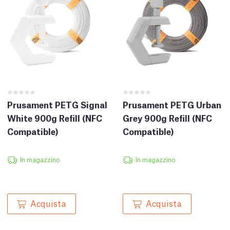
Prusament PETG Signal
Prusament PETG Urban
White 900g Refill (NFC
Grey 900g Refill (NFC
Compatible)
Compatible)
In magazzino
In magazzino
Acquista
Acquista