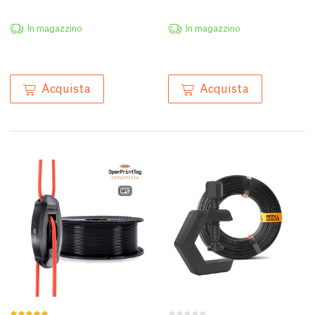
In magazzino
In magazzino
Acquista
Acquista