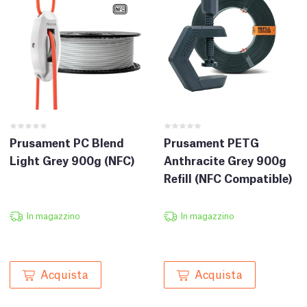
Prusament PC Blend
Prusament PETG
Light Grey 900g (NFC)
Anthracite Grey 900g
Refill (NFC Compatible)
In magazzino
In magazzino
Acquista
Acquista