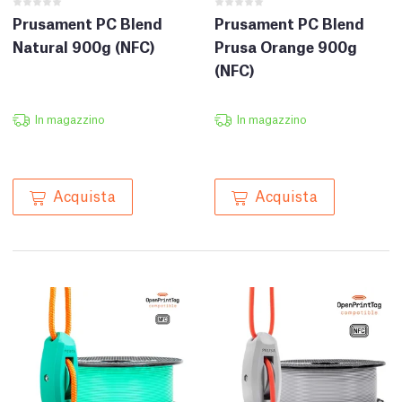
Prusament PC Blend
Prusament PC Blend
Natural 900g (NFC)
Prusa Orange 900g
(NFC)
In magazzino
In magazzino
Acquista
Acquista