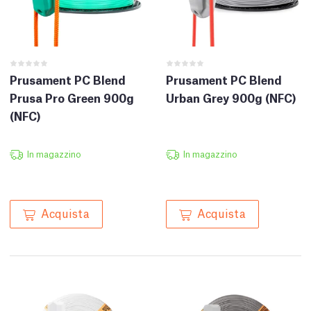
Prusament PC Blend
Prusament PC Blend
Prusa Pro Green 900g
Urban Grey 900g (NFC)
(NFC)
In magazzino
In magazzino
Acquista
Acquista