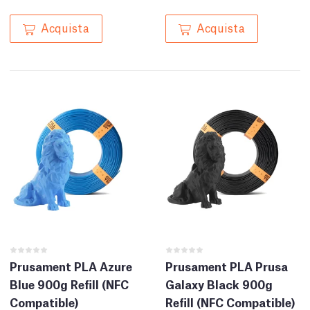
Acquista
Acquista
Prusament PLA Azure
Prusament PLA Prusa
Blue 900g Refill (NFC
Galaxy Black 900g
Compatible)
Refill (NFC Compatible)