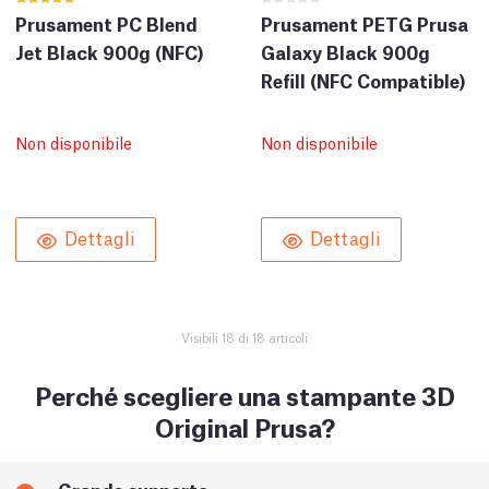
Prusament PC Blend
Prusament PETG Prusa
Jet Black 900g (NFC)
Galaxy Black 900g
Refill (NFC Compatible)
Non disponibile
Non disponibile
Dettagli
Dettagli
Visibili 18 di 18 articoli
Perché scegliere una stampante 3D
Original Prusa?