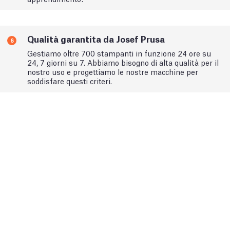
Qualità garantita da Josef Prusa
6
Gestiamo oltre 700 stampanti in funzione 24 ore su
24, 7 giorni su 7. Abbiamo bisogno di alta qualità per il
nostro uso e progettiamo le nostre macchine per
soddisfare questi criteri.