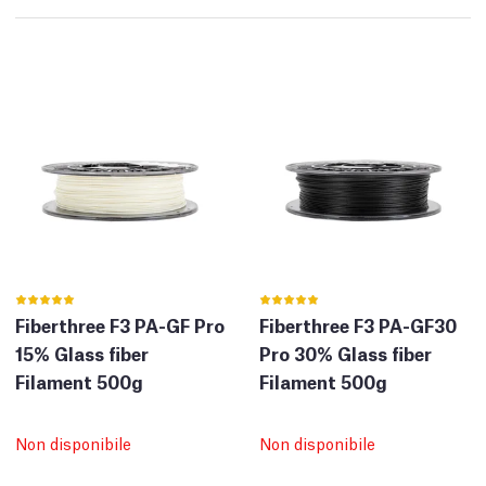
Fiberthree F3 PA-GF Pro
Fiberthree F3 PA-GF30
15% Glass fiber
Pro 30% Glass fiber
Filament 500g
Filament 500g
Non disponibile
Non disponibile