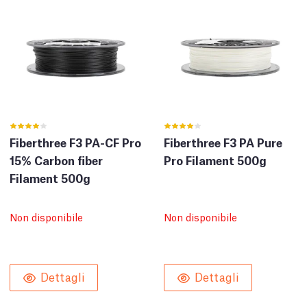
Fiberthree F3 PA-CF Pro
Fiberthree F3 PA Pure
15% Carbon fiber
Pro Filament 500g
Filament 500g
Non disponibile
Non disponibile
Dettagli
Dettagli