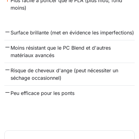
Plus facile à poncer que le PLA (plus mou, fond 
moins)
Surface brillante (met en évidence les imperfections)
Moins résistant que le PC Blend et d'autres 
matériaux avancés
Risque de cheveux d'ange (peut nécessiter un 
séchage occasionnel)
Peu efficace pour les ponts