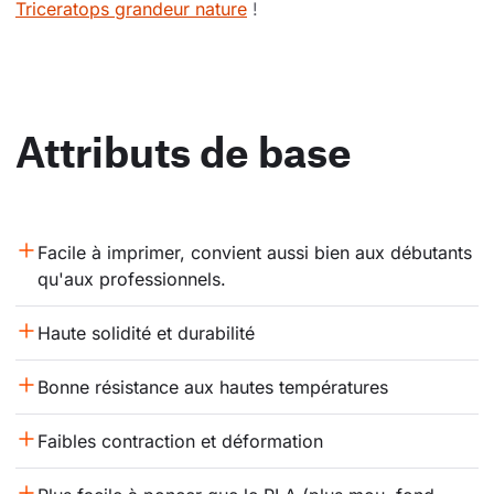
Triceratops grandeur nature
!
Attributs de base
Facile à imprimer, convient aussi bien aux débutants 
qu'aux professionnels.
Haute solidité et durabilité
Bonne résistance aux hautes températures
Faibles contraction et déformation