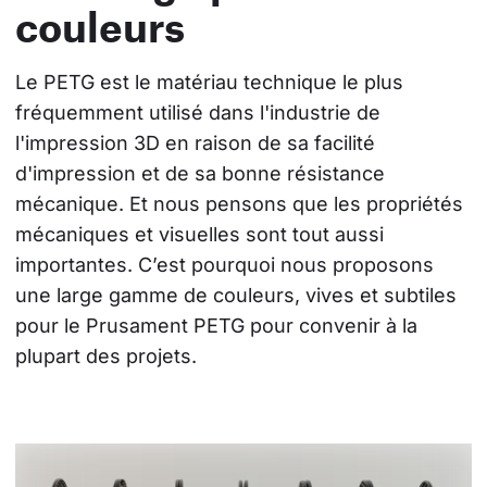
couleurs
Le PETG est le matériau technique le plus 
fréquemment utilisé dans l'industrie de 
l'impression 3D en raison de sa facilité 
d'impression et de sa bonne résistance 
mécanique. Et nous pensons que les propriétés 
mécaniques et visuelles sont tout aussi 
importantes. C’est pourquoi nous proposons 
une large gamme de couleurs, vives et subtiles 
pour le Prusament PETG pour convenir à la 
plupart des projets.