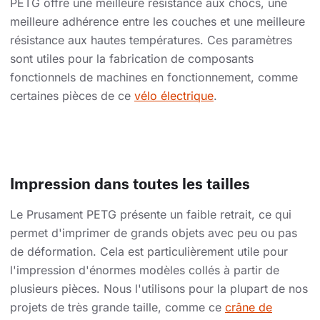
PETG offre une meilleure résistance aux chocs, une
meilleure adhérence entre les couches et une meilleure
résistance aux hautes températures. Ces paramètres
sont utiles pour la fabrication de composants
fonctionnels de machines en fonctionnement, comme
certaines pièces de ce
vélo électrique
.
Impression dans toutes les tailles
Le Prusament PETG présente un faible retrait, ce qui
permet d'imprimer de grands objets avec peu ou pas
de déformation. Cela est particulièrement utile pour
l'impression d'énormes modèles collés à partir de
plusieurs pièces. Nous l'utilisons pour la plupart de nos
projets de très grande taille, comme ce
crâne de