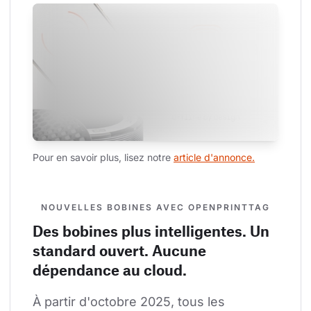
Pour en savoir plus, lisez notre 
article d'annonce.
NOUVELLES BOBINES AVEC OPENPRINTTAG
Des bobines plus intelligentes. Un
standard ouvert. Aucune
dépendance au cloud.
À partir d'octobre 2025, tous les 