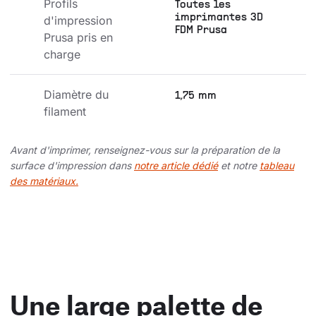
Profils 
Toutes les
imprimantes 3D
d'impression 
FDM Prusa
Prusa pris en 
charge
Diamètre du 
1,75 mm
filament
Avant d'imprimer, renseignez-vous sur la préparation de la
surface d'impression dans
notre article dédié
et notre
tableau
des matériaux.
Une large palette de