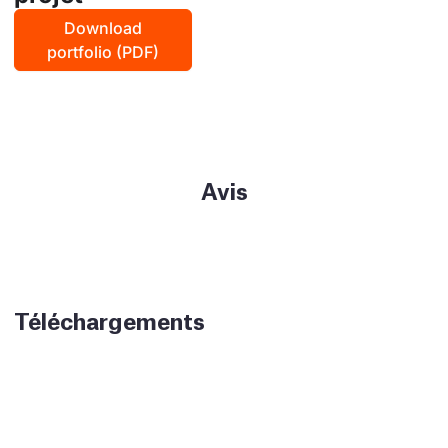
Download
portfolio (PDF)
Avis
Téléchargements