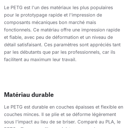
Le PETG est l'un des matériaux les plus populaires
pour le prototypage rapide et l'impression de
composants mécaniques bon marché mais
fonctionnels. Ce matériau offre une impression rapide
et fiable, avec peu de déformation et un niveau de
détail satisfaisant. Ces paramètres sont appréciés tant
par les débutants que par les professionnels, car ils
facilitent au maximum leur travail.
Matériau durable
Le PETG est durable en couches épaisses et flexible en
couches minces. Il se plie et se déforme légèrement
sous l'impact au lieu de se briser. Comparé au PLA, le