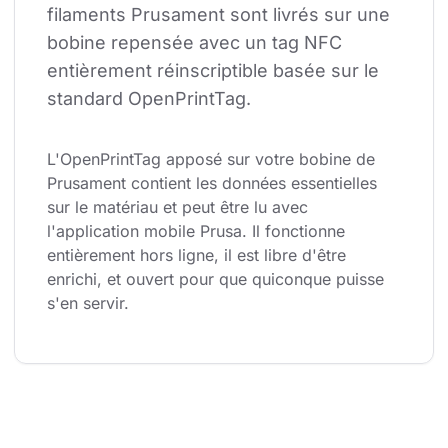
filaments Prusament sont livrés sur une 
bobine repensée avec un tag NFC 
entièrement réinscriptible basée sur le 
standard OpenPrintTag.
L'OpenPrintTag apposé sur votre bobine de 
Prusament contient les données essentielles 
sur le matériau et peut être lu avec 
l'application mobile Prusa. Il fonctionne 
entièrement hors ligne, il est libre d'être 
enrichi, et ouvert pour que quiconque puisse 
s'en servir.