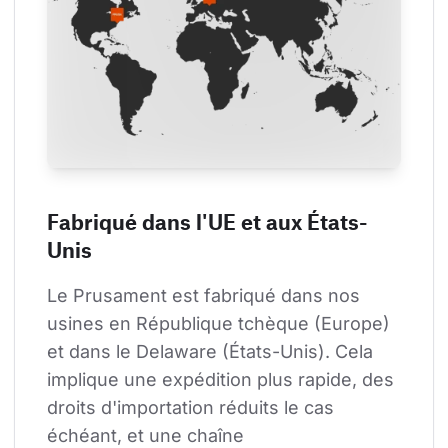
Fabriqué dans l'UE et aux États-
Unis
Le Prusament est fabriqué dans nos 
usines en République tchèque (Europe) 
et dans le Delaware (États-Unis). Cela 
implique une expédition plus rapide, des 
droits d'importation réduits le cas 
échéant, et une chaîne 