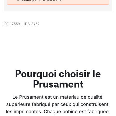
|
IDF: 17559
IDS: 3452
Pourquoi choisir le
Prusament
Le Prusament est un matériau de qualité 
supérieure fabriqué par ceux qui construisent 
les imprimantes. Chaque bobine est fabriquée 