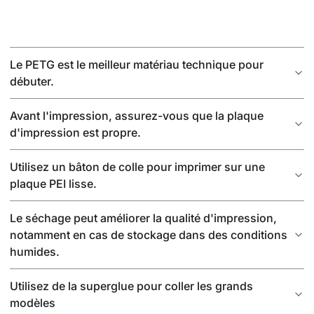
Le PETG est le meilleur matériau technique pour
débuter.
Avant l'impression, assurez-vous que la plaque
d'impression est propre.
Utilisez un bâton de colle pour imprimer sur une
plaque PEI lisse.
Le séchage peut améliorer la qualité d'impression,
notamment en cas de stockage dans des conditions
humides.
Utilisez de la superglue pour coller les grands
modèles