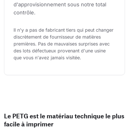
d'approvisionnement sous notre total 
contrôle.
Il n'y a pas de fabricant tiers qui peut changer 
discrètement de fournisseur de matières 
premières. Pas de mauvaises surprises avec 
des lots défectueux provenant d'une usine 
que vous n'avez jamais visitée.
Le PETG est le matériau technique le plus
facile à imprimer