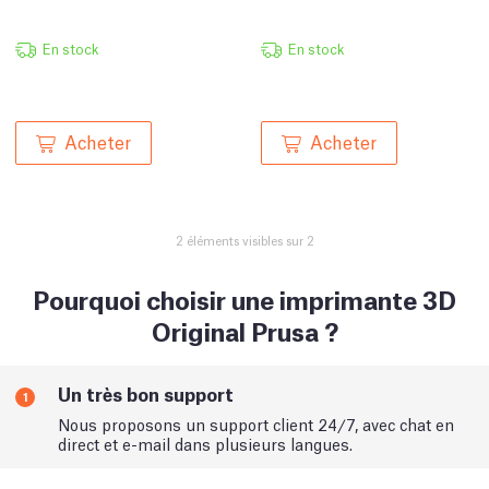
En stock
En stock
Acheter
Acheter
2 éléments visibles sur 2
Pourquoi choisir une imprimante 3D
Original Prusa ?
Un très bon support
1
Nous proposons un support client 24/7, avec chat en
direct et e-mail dans plusieurs langues.