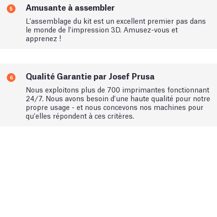
Amusante à assembler
5
L'assemblage du kit est un excellent premier pas dans
le monde de l'impression 3D. Amusez-vous et
apprenez !
Qualité Garantie par Josef Prusa
6
Nous exploitons plus de 700 imprimantes fonctionnant
24/7. Nous avons besoin d'une haute qualité pour notre
propre usage - et nous concevons nos machines pour
qu'elles répondent à ces critères.