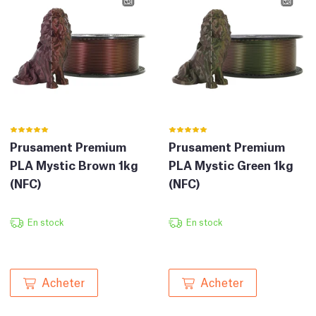
Prusament Premium
Prusament Premium
PLA Mystic Brown 1kg
PLA Mystic Green 1kg
(NFC)
(NFC)
En stock
En stock
Acheter
Acheter