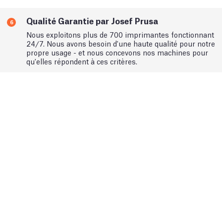
Qualité Garantie par Josef Prusa
6
Nous exploitons plus de 700 imprimantes fonctionnant
24/7. Nous avons besoin d'une haute qualité pour notre
propre usage - et nous concevons nos machines pour
qu'elles répondent à ces critères.