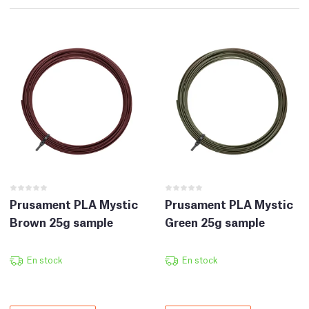
Prusament PLA Mystic
Prusament PLA Mystic
Brown 25g sample
Green 25g sample
En stock
En stock