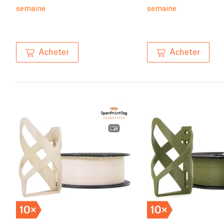
semaine
semaine
Acheter
Acheter