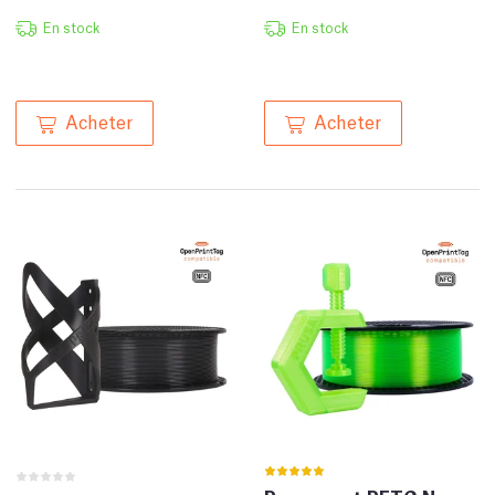
En stock
En stock
Acheter
Acheter