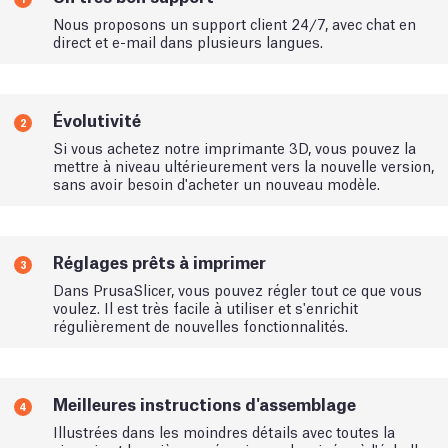
Nous proposons un support client 24/7, avec chat en
direct et e-mail dans plusieurs langues.
Évolutivité
2
Si vous achetez notre imprimante 3D, vous pouvez la
mettre à niveau ultérieurement vers la nouvelle version,
sans avoir besoin d'acheter un nouveau modèle.
Réglages prêts à imprimer
3
Dans PrusaSlicer, vous pouvez régler tout ce que vous
voulez. Il est très facile à utiliser et s'enrichit
régulièrement de nouvelles fonctionnalités.
Meilleures instructions d'assemblage
4
Illustrées dans les moindres détails avec toutes la