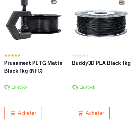
Prusament PETG Matte
Buddy3D PLA Black 1kg
Black 1kg (NFC)
En stock
En stock
Acheter
Acheter