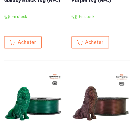
En stock
En stock
Acheter
Acheter