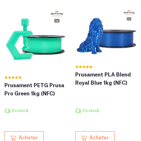
Prusament PLA Blend
Royal Blue 1kg (NFC)
Prusament PETG Prusa
Pro Green 1kg (NFC)
En stock
En stock
Acheter
Acheter