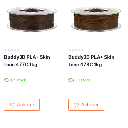
Buddy3D PLA+ Skin
Buddy3D PLA+ Skin
tone 477C 1kg
tone 478C 1kg
En stock
En stock
Acheter
Acheter