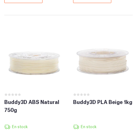
Buddy3D ABS Natural
Buddy3D PLA Beige 1kg
750g
En stock
En stock