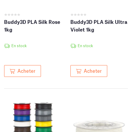
Buddy3D PLA Silk Rose
Buddy3D PLA Silk Ultra
1kg
Violet 1kg
En stock
En stock
Acheter
Acheter