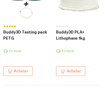
Buddy3D Tasting pack
Buddy3D PLA+
PETG
Lithophane 1kg
En stock
En stock
Acheter
Acheter