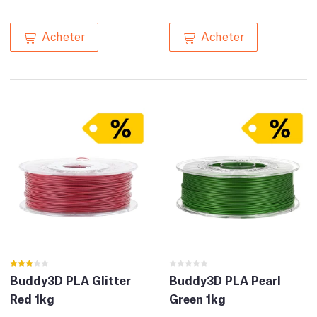
Acheter
Acheter
Buddy3D PLA Glitter
Buddy3D PLA Pearl
Red 1kg
Green 1kg