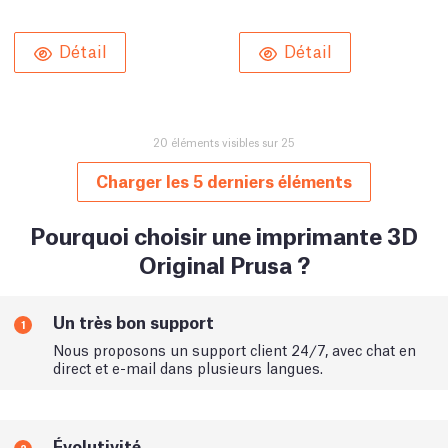
Détail
Détail
20 éléments visibles sur 25
Charger les 5 derniers éléments
Pourquoi choisir une imprimante 3D
Original Prusa ?
Un très bon support
1
Nous proposons un support client 24/7, avec chat en
direct et e-mail dans plusieurs langues.
Évolutivité