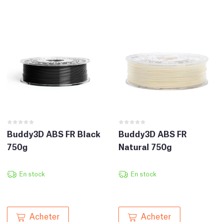
Buddy3D ABS FR Black
Buddy3D ABS FR
750g
Natural 750g
En stock
En stock
Acheter
Acheter