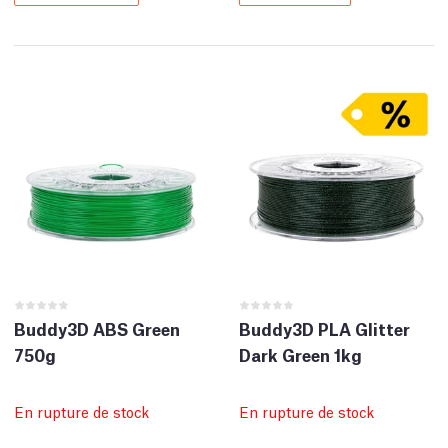
Buddy3D ABS Green
Buddy3D PLA Glitter
750g
Dark Green 1kg
En rupture de stock
En rupture de stock