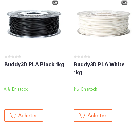
Buddy3D PLA Black 1kg
Buddy3D PLA White
1kg
En stock
En stock
Acheter
Acheter