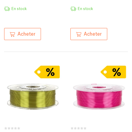
En stock
En stock
Acheter
Acheter