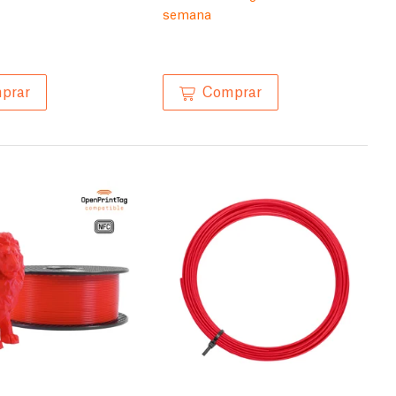
semana
prar
Comprar