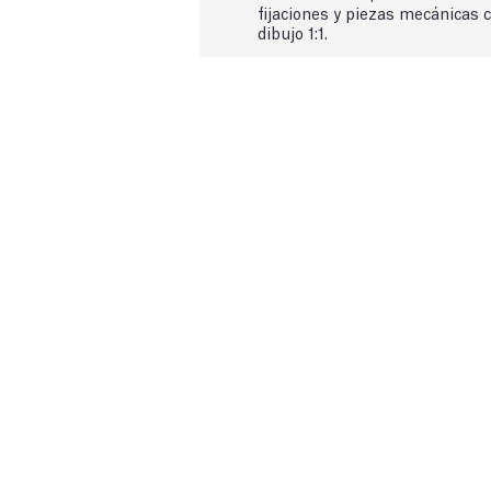
fijaciones y piezas mecánicas 
dibujo 1:1.