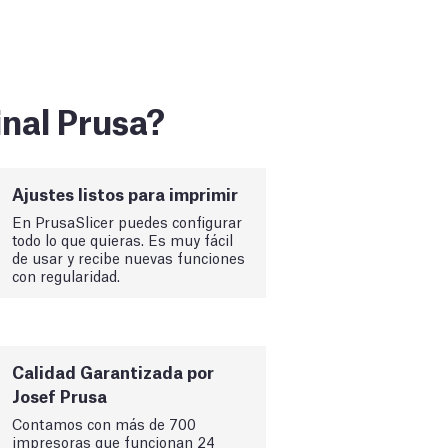
inal Prusa?
Ajustes listos para imprimir
En PrusaSlicer puedes configurar
todo lo que quieras. Es muy fácil
de usar y recibe nuevas funciones
con regularidad.
Calidad Garantizada por
Josef Prusa
Contamos con más de 700
impresoras que funcionan 24