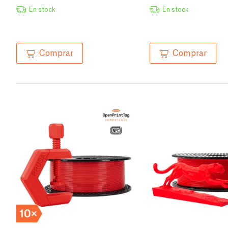
En stock
En stock
Comprar
Comprar