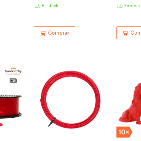
En stock
En stock
Comprar
Com