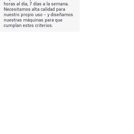
horas al día, 7 días a la semana.
Necesitamos alta calidad para
nuestro propio uso – y diseñamos
nuestras máquinas para que
cumplan estos criterios.