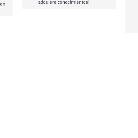
adquiere conocimientos!
con