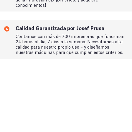
conocimientos!
Calidad Garantizada por Josef Prusa
6
Contamos con más de 700 impresoras que funcionan
24 horas al día, 7 días a la semana. Necesitamos alta
calidad para nuestro propio uso – y diseñamos
nuestras máquinas para que cumplan estos criterios.