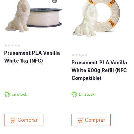
Prusament PLA Vanilla
White 1kg (NFC)
Prusament PLA Vanilla
White 900g Refill (NFC
Compatible)
En stock
En stock
Comprar
Comprar