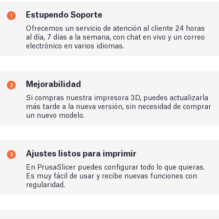
Estupendo Soporte
1
Ofrecemos un servicio de atención al cliente 24 horas
al día, 7 días a la semana, con chat en vivo y un correo
electrónico en varios idiomas.
Mejorabilidad
2
Si compras nuestra impresora 3D, puedes actualizarla
más tarde a la nueva versión, sin necesidad de comprar
un nuevo modelo.
Ajustes listos para imprimir
3
En PrusaSlicer puedes configurar todo lo que quieras.
Es muy fácil de usar y recibe nuevas funciones con
regularidad.