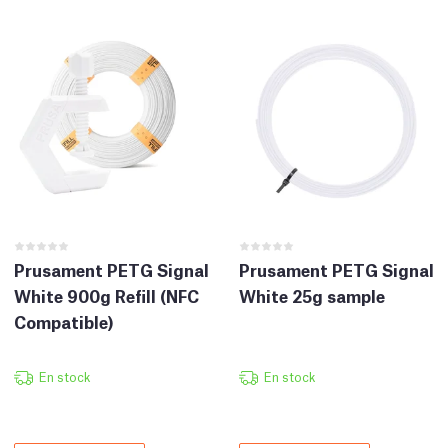
Prusament PETG Signal
Prusament PETG Signal
White 900g Refill (NFC
White 25g sample
Compatible)
En stock
En stock