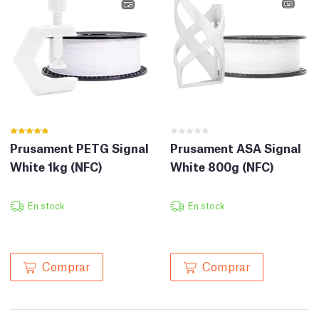
Prusament PETG Signal
Prusament ASA Signal
White 1kg (NFC)
White 800g (NFC)
En stock
En stock
Comprar
Comprar