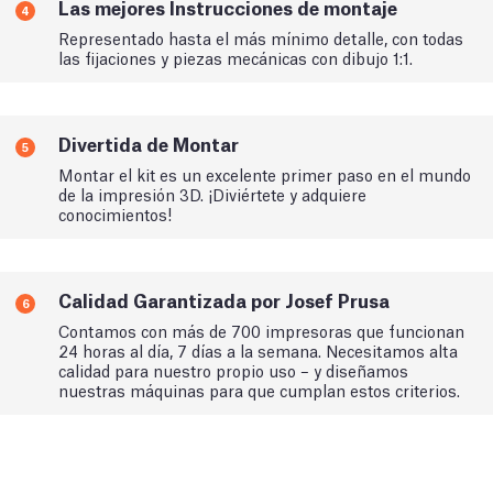
Las mejores Instrucciones de montaje
4
Representado hasta el más mínimo detalle, con todas
las fijaciones y piezas mecánicas con dibujo 1:1.
Divertida de Montar
5
Montar el kit es un excelente primer paso en el mundo
de la impresión 3D. ¡Diviértete y adquiere
conocimientos!
Calidad Garantizada por Josef Prusa
6
Contamos con más de 700 impresoras que funcionan
24 horas al día, 7 días a la semana. Necesitamos alta
calidad para nuestro propio uso – y diseñamos
nuestras máquinas para que cumplan estos criterios.