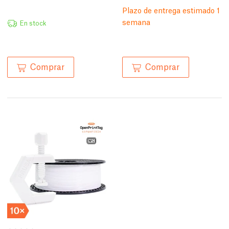
Plazo de entrega estimado 1
semana
En stock
Comprar
Comprar