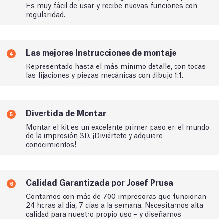
Es muy fácil de usar y recibe nuevas funciones con
regularidad.
Las mejores Instrucciones de montaje
4
Representado hasta el más mínimo detalle, con todas
las fijaciones y piezas mecánicas con dibujo 1:1.
Divertida de Montar
5
Montar el kit es un excelente primer paso en el mundo
de la impresión 3D. ¡Diviértete y adquiere
conocimientos!
Calidad Garantizada por Josef Prusa
6
Contamos con más de 700 impresoras que funcionan
24 horas al día, 7 días a la semana. Necesitamos alta
calidad para nuestro propio uso – y diseñamos