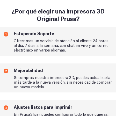
¿Por qué elegir una impresora 3D
Original Prusa?
Estupendo Soporte
1
Ofrecemos un servicio de atención al cliente 24 horas
al día, 7 días a la semana, con chat en vivo y un correo
electrónico en varios idiomas.
Mejorabilidad
2
Si compras nuestra impresora 3D, puedes actualizarla
más tarde a la nueva versión, sin necesidad de comprar
un nuevo modelo.
Ajustes listos para imprimir
3
En PrusaSlicer puedes configurar todo lo que quieras.