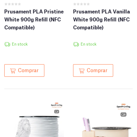
Prusament PLA Pristine
Prusament PLA Vanilla
White 900g Refill (NFC
White 900g Refill (NFC
Compatible)
Compatible)
En stock
En stock
Comprar
Comprar