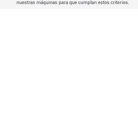
nuestras máquinas para que cumplan estos criterios.