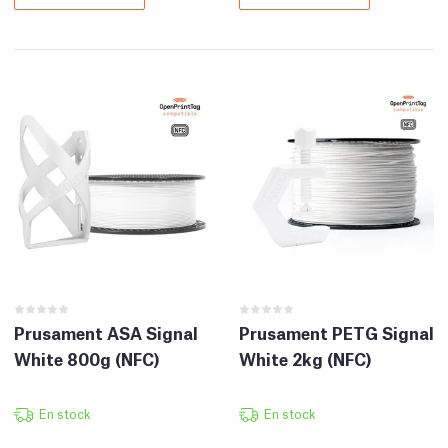
Prusament ASA Signal
Prusament PETG Signal
White 800g (NFC)
White 2kg (NFC)
En stock
En stock