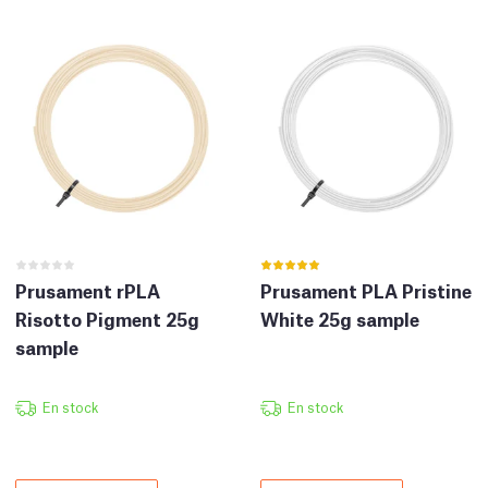
Prusament rPLA
Prusament PLA Pristine
Risotto Pigment 25g
White 25g sample
sample
En stock
En stock