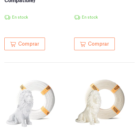
En stock
En stock
Comprar
Comprar