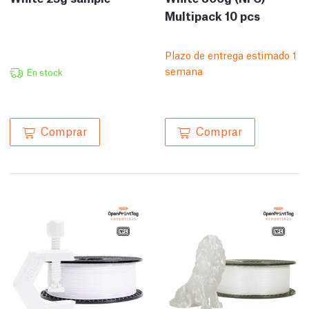
Multipack 10 pcs
Plazo de entrega estimado 1
semana
En stock
Comprar
Comprar