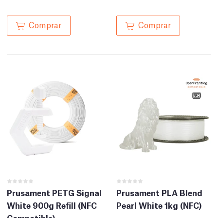
Comprar
Comprar
Prusament PETG Signal
Prusament PLA Blend
White 900g Refill (NFC
Pearl White 1kg (NFC)
Compatible)