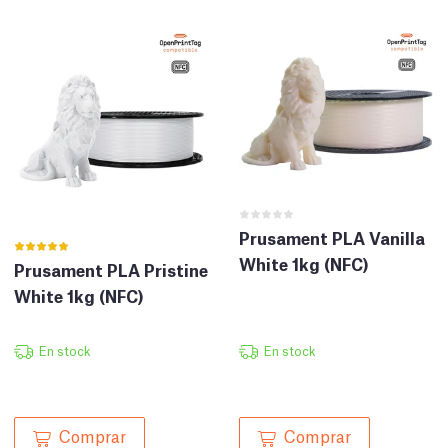
Prusament PLA Vanilla
White 1kg (NFC)
Prusament PLA Pristine
White 1kg (NFC)
En stock
En stock
Comprar
Comprar