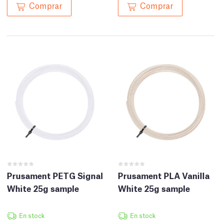
Comprar
Comprar
Prusament PETG Signal
Prusament PLA Vanilla
White 25g sample
White 25g sample
En stock
En stock