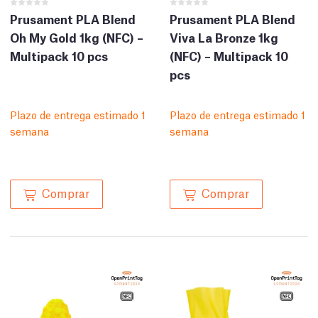
Prusament PLA Blend
Prusament PLA Blend
Oh My Gold 1kg (NFC) –
Viva La Bronze 1kg
Multipack 10 pcs
(NFC) – Multipack 10
pcs
Plazo de entrega estimado 1
Plazo de entrega estimado 1
semana
semana
Comprar
Comprar