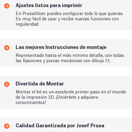
Ajustes listos para imprimir
3
En PrusaSlicer puedes configurar todo lo que quieras.
Es muy fácil de usar y recibe nuevas funciones con
regularidad.
Las mejores Instrucciones de montaje
4
Representado hasta el más mínimo detalle, con todas
las fijaciones y piezas mecánicas con dibujo 1:1.
Divertida de Montar
5
Montar el kit es un excelente primer paso en el mundo
de la impresión 3D. ¡Diviértete y adquiere
conocimientos!
Calidad Garantizada por Josef Prusa
6