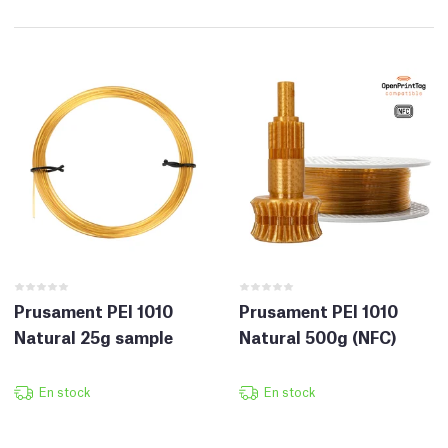
Prusament PEI 1010
Prusament PEI 1010
Natural 25g sample
Natural 500g (NFC)
En stock
En stock