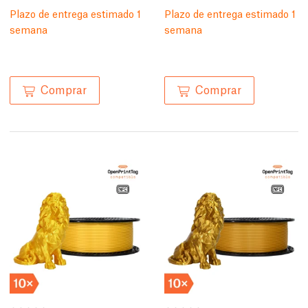
Plazo de entrega estimado 1
Plazo de entrega estimado 1
semana
semana
Comprar
Comprar