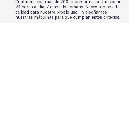
Contamos con más de 700 impresoras que funcionan
24 horas al día, 7 días a la semana. Necesitamos alta
calidad para nuestro propio uso – y diseñamos
nuestras máquinas para que cumplan estos criterios.