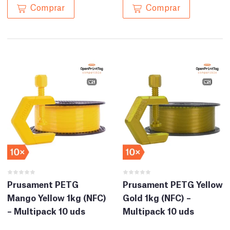
Comprar
Comprar
Prusament PETG
Prusament PETG Yellow
Mango Yellow 1kg (NFC)
Gold 1kg (NFC) –
– Multipack 10 uds
Multipack 10 uds