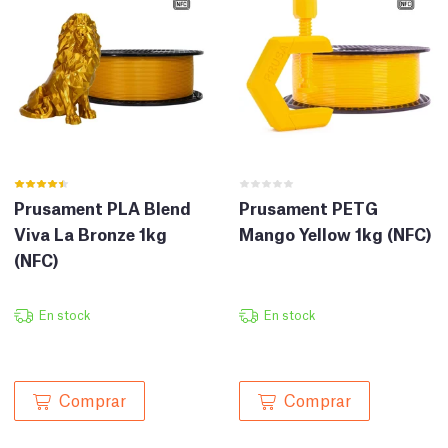
Prusament PLA Blend
Prusament PETG
Viva La Bronze 1kg
Mango Yellow 1kg (NFC)
(NFC)
En stock
En stock
Comprar
Comprar