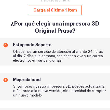
Viendo 20 de 21 items
Carga el último 1 item
¿Por qué elegir una impresora 3D
Original Prusa?
Estupendo Soporte
1
Ofrecemos un servicio de atención al cliente 24 horas
al día, 7 días a la semana, con chat en vivo y un correo
electrónico en varios idiomas.
Mejorabilidad
2
Si compras nuestra impresora 3D, puedes actualizarla
más tarde a la nueva versión, sin necesidad de comprar
un nuevo modelo.