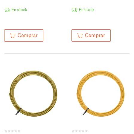
En stock
En stock
Comprar
Comprar